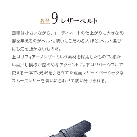
面積は小さいながら、コーディネートの仕上がりに大きな影
響を与えるのがベルト。装いにこだわる人ほど、ベルト選び
にも気を抜かないものだ。
上はサフィアーノレザーという素材を採用したもので、細か
い型押し模様が控えめなアクセントに。下はリバーシブルで
使える一本で、光沢を引き立てた鏡面レザーとベーシックな
スムーズレザーを装いに合わせて使い分けられる。