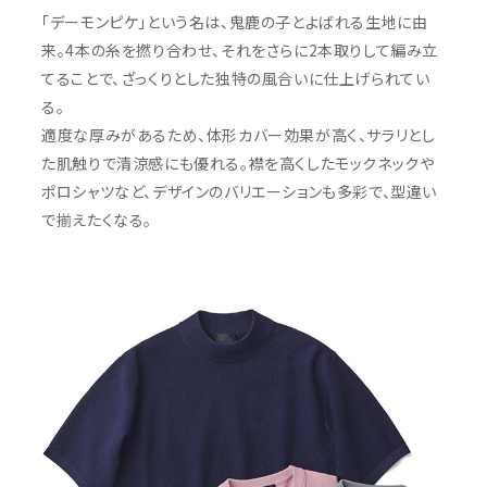
「デーモンピケ」という名は、鬼鹿の子とよばれる生地に由
来。4本の糸を撚り合わせ、それをさらに2本取りして編み立
てることで、ざっくりとした独特の風合いに仕上げられてい
る。
適度な厚みがあるため、体形カバー効果が高く、サラリとし
た肌触りで清涼感にも優れる。襟を高くしたモックネックや
ポロシャツなど、デザインのバリエーションも多彩で、型違い
で揃えたくなる。