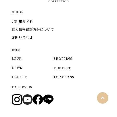
GUIDE
ご利用ガイド
個人情報保護方針について
お問い合わせ
INFO
LOOK
SHOPPING
NEWS
CONCEPT
FEATURE
LOCATIONS
FOLLOW US