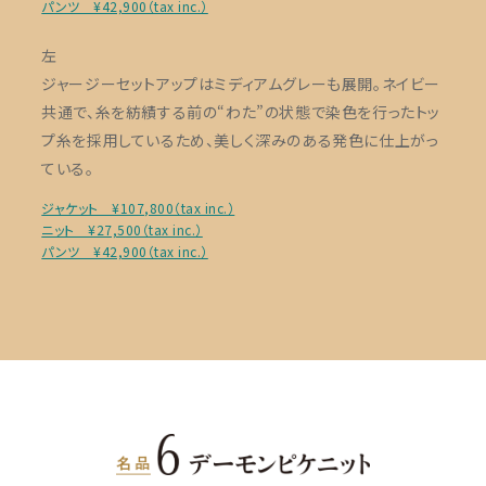
パンツ ¥42,900（tax inc.）
左
ジャージーセットアップはミディアムグレーも展開。ネイビー
共通で、糸を紡績する前の“わた”の状態で染色を行ったトッ
プ糸を採用しているため、美しく深みのある発色に仕上がっ
ている。
ジャケット ¥107,800（tax inc.）
ニット ¥27,500（tax inc.）
パンツ ¥42,900（tax inc.）