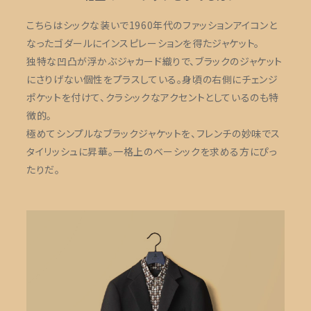
こちらはシックな装いで1960年代のファッションアイコンと
なったゴダールにインスピレーションを得たジャケット。
独特な凹凸が浮かぶジャカード織りで、ブラックのジャケット
にさりげない個性をプラスしている。身頃の右側にチェンジ
ポケットを付けて、クラシックなアクセントとしているのも特
徴的。
極めてシンプルなブラックジャケットを、フレンチの妙味でス
タイリッシュに昇華。一格上のベーシックを求める方にぴっ
たりだ。