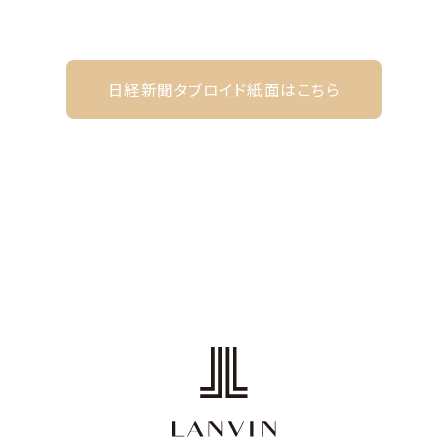
日経新聞タブロイド紙面はこちら