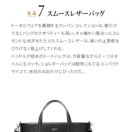
トータルウェアを展開するランバン コレクションは、服だけ
でなくバッグのクオリティーも高い。キメ細かい風合いにエレ
ガントな光沢をたたえたスムースレザーは、装いの上質感を
さりげなく格上げしてくれる。
ハンドルが短めのトートバッグは、大容量ながらスーツスタ
イルにもマッチ。ショルダーバッグは軽快にもてるコンパクト
サイズで、休日のお出かけにぴったりだ。