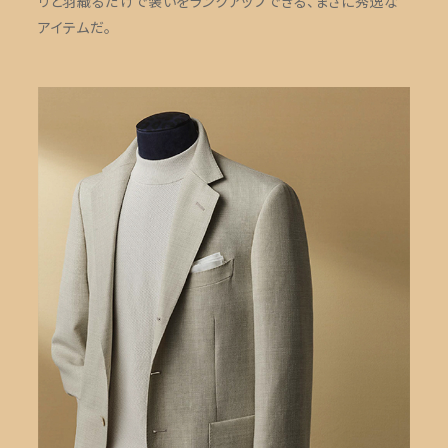
リと羽織るだけで装いをランクアップできる、まさに秀逸な
アイテムだ。