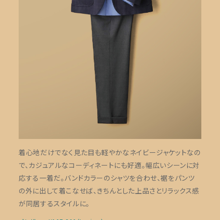
着心地だけでなく見た目も軽やかなネイビージャケットなの
で、カジュアルなコーディネートにも好適。幅広いシーンに対
応する一着だ。バンドカラーのシャツを合わせ、裾をパンツ
の外に出して着こなせば、きちんとした上品さとリラックス感
が同居するスタイルに。