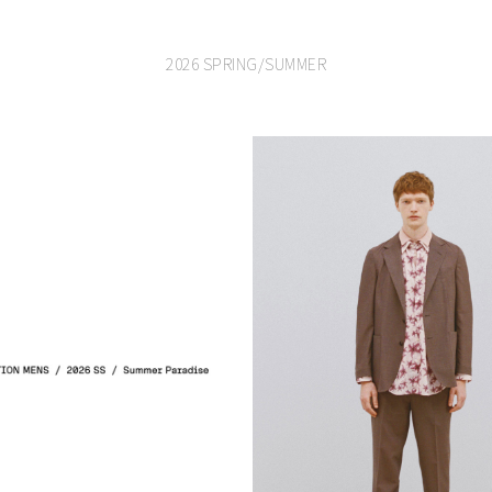
2026 SPRING/SUMMER