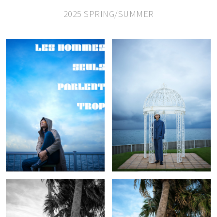
2025 SPRING/SUMMER