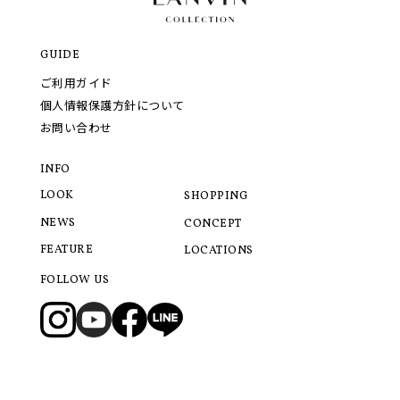
GUIDE
ご利用ガイド
個人情報保護方針について
お問い合わせ
INFO
LOOK
SHOPPING
NEWS
CONCEPT
FEATURE
LOCATIONS
FOLLOW US