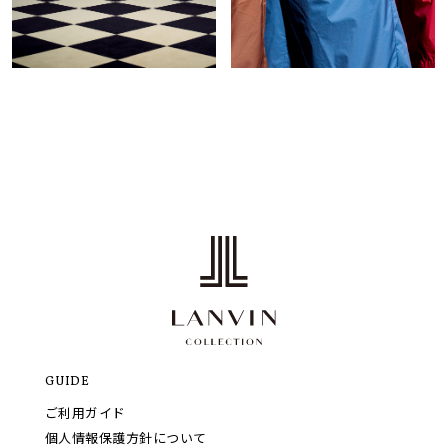
GUIDE
ご利用ガイド
個人情報保護方針について