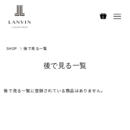
0
SHOP
後で見る一覧
後で見る一覧
後で見る一覧に登録されている商品はありません。