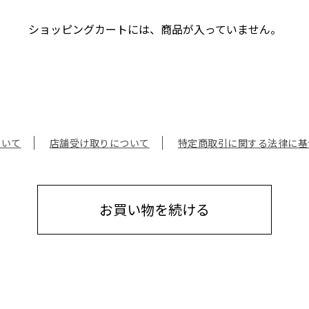
ショッピングカートには、商品が入っていません。
ついて
店舗受け取りについて
特定商取引に関する法律に基
お買い物を続ける