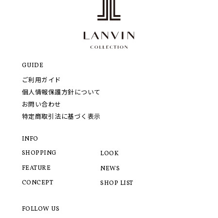
GUIDE
ご利用ガイド
個人情報保護方針について
お問い合わせ
特定商取引法に基づく表示
INFO
SHOPPING
LOOK
FEATURE
NEWS
CONCEPT
SHOP LIST
FOLLOW US