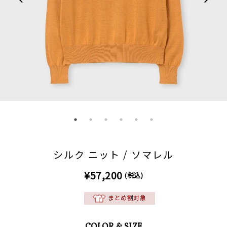
シルク ニット / ソマレル
¥57,200
(税込)
まとめ割対象