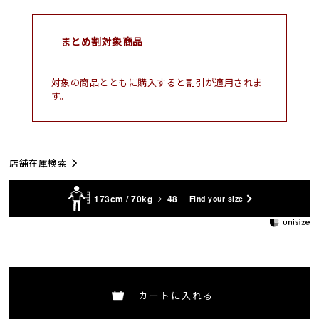
まとめ割対象商品
対象の商品とともに購入すると割引が適用されま
す。
店舗在庫検索
173cm / 70kg
48
Find your size
カートに入れる