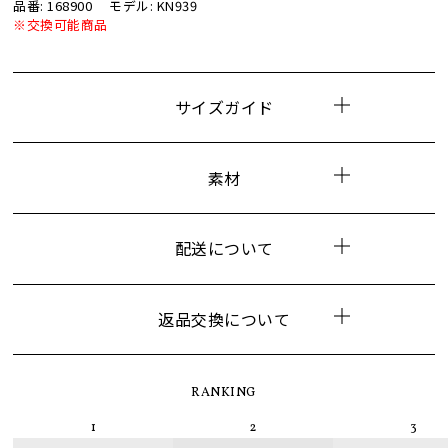
品番: 168900
モデル: KN939
※交換可能商品
サイズガイド
素材
配送について
返品交換について
RANKING