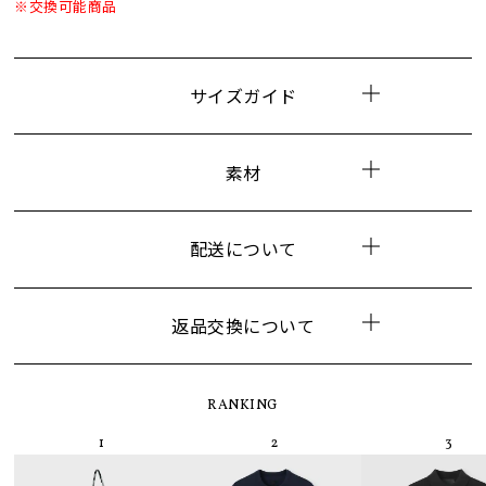
※交換可能商品
サイズガイド
素材
配送について
返品交換について
RANKING