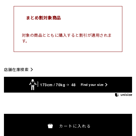
まとめ割対象商品
対象の商品とともに購入すると割引が適用されま
す。
店舗在庫検索
173cm / 70kg
48
Find your size
カートに入れる