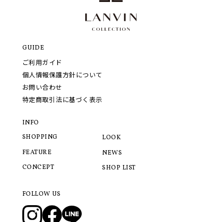
GUIDE
ご利用ガイド
個人情報保護方針について
お問い合わせ
特定商取引法に基づく表示
INFO
SHOPPING
LOOK
FEATURE
NEWS
CONCEPT
SHOP LIST
FOLLOW US