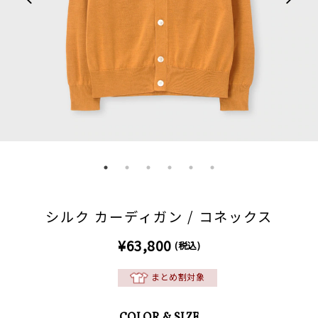
シルク カーディガン / コネックス
¥63,800
(税込)
まとめ割対象