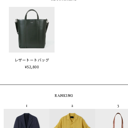
レザートートバッグ
¥52,800
RANKING