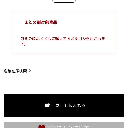
まとめ割対象商品
対象の商品とともに購入すると割引が適用されま
す。
店舗在庫検索
カートに入れる
お気に入りに追加