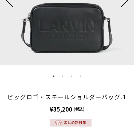
ビッグロゴ・スモールショルダーバッグ.1
¥35,200
(税込)
まとめ割対象