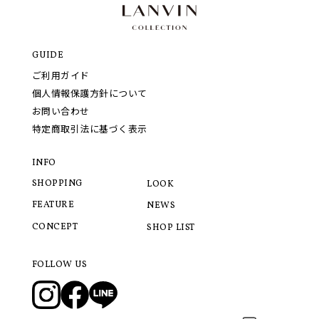
GUIDE
ご利用ガイド
個人情報保護方針について
お問い合わせ
特定商取引法に基づく表示
INFO
SHOPPING
LOOK
FEATURE
NEWS
CONCEPT
SHOP LIST
FOLLOW US