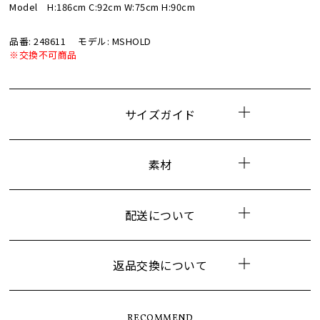
Model H:186cm C:92cm W:75cm H:90cm
品番: 248611
モデル: MSHOLD
※交換不可商品
サイズガイド
素材
配送について
返品交換について
RECOMMEND