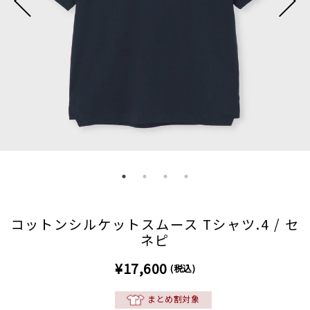
コットンシルケットスムース Tシャツ.4 / セ
ネピ
¥17,600
(税込)
まとめ割対象