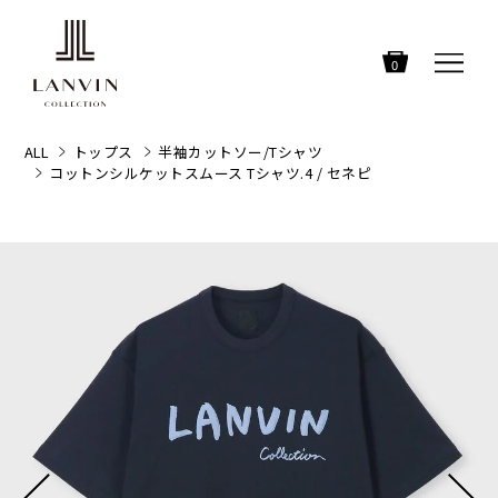
0
ALL
トップス
半袖カットソー/Tシャツ
コットンシルケットスムース Tシャツ.4 / セネピ