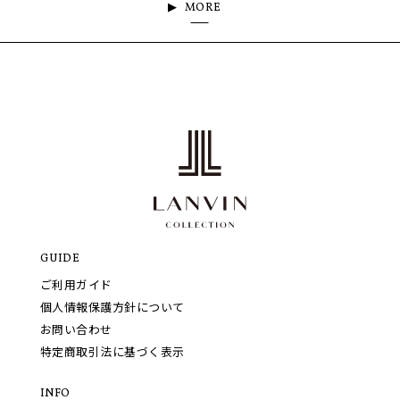
MORE
GUIDE
ご利用ガイド
個人情報保護方針について
お問い合わせ
特定商取引法に基づく表示
INFO