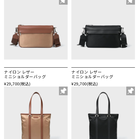
ナイロン レザー
ナイロン レザー
ミニショルダーバッグ
ミニショルダーバッグ
¥29,700
(税込)
¥29,700
(税込)