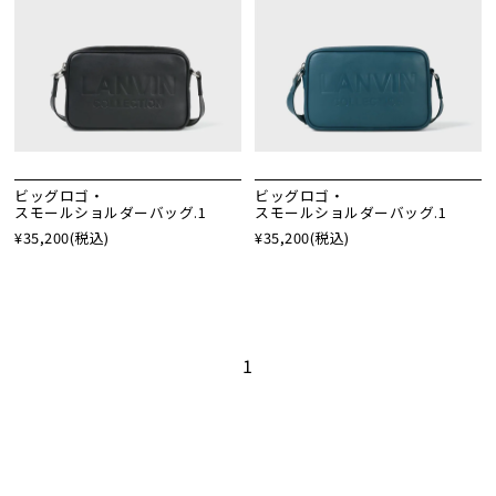
ビッグロゴ・
ビッグロゴ・
スモールショルダーバッグ.1
スモールショルダーバッグ.1
¥35,200
(税込)
¥35,200
(税込)
1