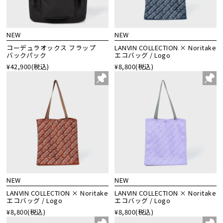
NEW
NEW
コーデュラオックス フラップ
LANVIN COLLECTION × Noritake
バックパック
エコバッグ / Logo
¥42,900
(税込)
¥8,800
(税込)
NEW
NEW
LANVIN COLLECTION × Noritake
LANVIN COLLECTION × Noritake
エコバッグ / Logo
エコバッグ / Logo
¥8,800
(税込)
¥8,800
(税込)