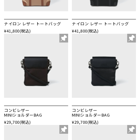
ナイロン レザー トートバッグ
ナイロン レザー トートバッグ
¥41,800
(税込)
¥41,800
(税込)
コンビレザー
コンビレザー
MINIショルダーBAG
MINIショルダーBAG
¥29,700
(税込)
¥29,700
(税込)