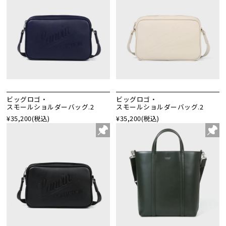
ビッグロゴ・
ビッグロゴ・
スモールショルダーバッグ.2
スモールショルダーバッグ.2
¥35,200
(税込)
¥35,200
(税込)