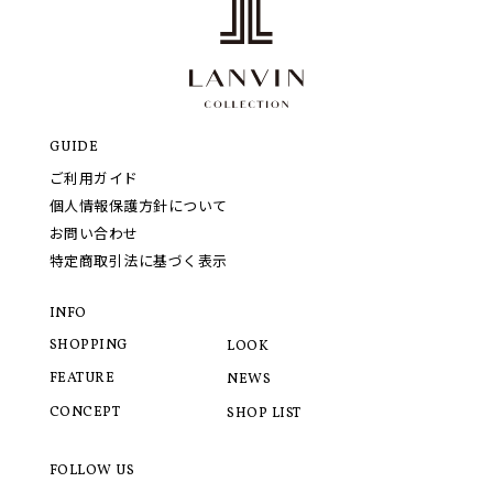
GUIDE
ご利用ガイド
個人情報保護方針について
お問い合わせ
特定商取引法に基づく表示
INFO
SHOPPING
LOOK
FEATURE
NEWS
CONCEPT
SHOP LIST
FOLLOW US