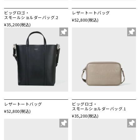
ビッグロゴ・
レザートートバッグ
スモールショルダーバッグ.2
¥52,800
(税込)
¥35,200
(税込)
レザートートバッグ
ビッグロゴ・
スモールショルダーバッグ.1
¥52,800
(税込)
¥35,200
(税込)