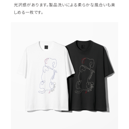
光沢感があります。製品洗いによる柔らかな風合いも楽
しめる一枚です。