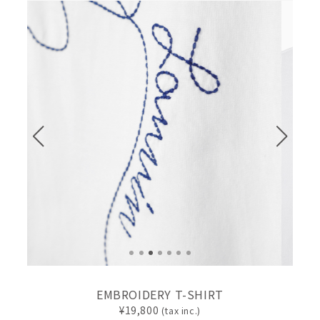
EMBROIDERY T-SHIRT
19,800