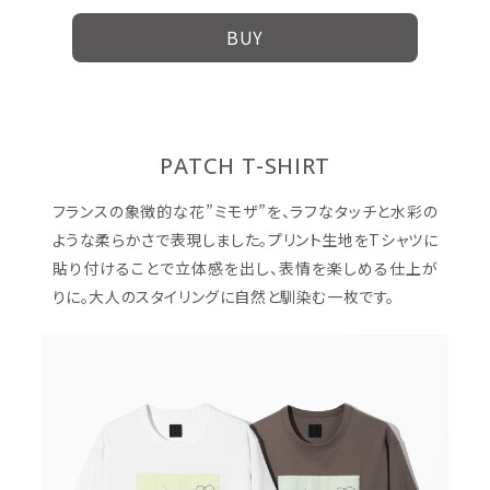
BUY
PATCH T-SHIRT
フランスの象徴的な花”ミモザ”を、ラフなタッチと水彩の
ような柔らかさで表現しました。プリント生地をTシャツに
貼り付けることで立体感を出し、表情を楽しめる仕上が
りに。大人のスタイリングに自然と馴染む一枚です。