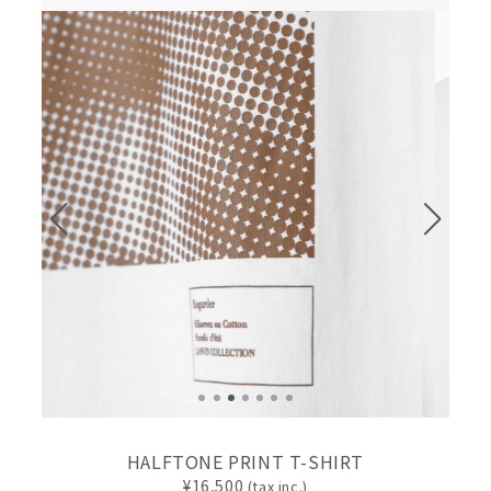
HALFTONE PRINT T-SHIRT
16,500