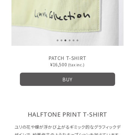
PATCH T-SHIRT
16,500
BUY
HALFTONE PRINT T-SHIRT
ユリの花や蝶が浮かび上がるギミック的なグラフィックデ
ザインで、絵画作品のようなキャプションを加えています。