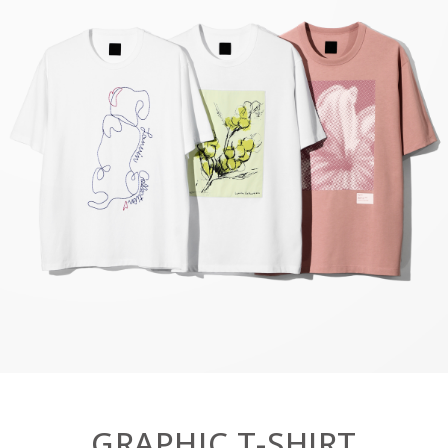
GRAPHIC T-SHIRT