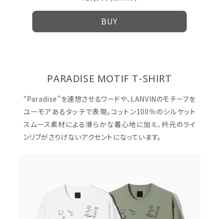
BUY
PARADISE MOTIF T-SHIRT
“Paradise”を連想させるワードや、LANVINのモチーフを
ユーモアあるタッチで表現。コットン100％のシルケット
スムース素材による滑らかな着心地に加え、衿元のライ
ンリブがさりげないアクセントになっています。