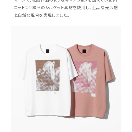
コットン100％のシルケット素材を使用し、上品な光沢感
と自然な風合を実現しました。