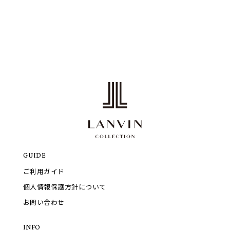
GUIDE
ご利用ガイド
個人情報保護方針について
お問い合わせ
INFO