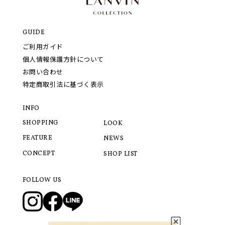
GUIDE
ご利用ガイド
個人情報保護方針について
お問い合わせ
特定商取引法に基づく表示
INFO
SHOPPING
LOOK
FEATURE
NEWS
CONCEPT
SHOP LIST
FOLLOW US