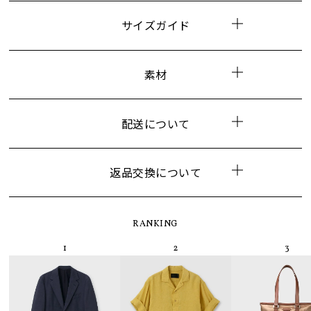
サイズガイド
素材
配送について
返品交換について
RANKING