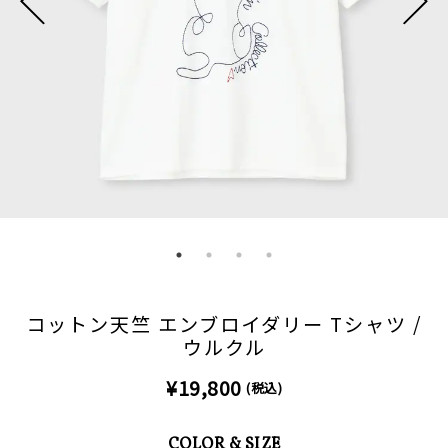
コットン天竺 エンブロイダリー Tシャツ /
ウルクル
¥19,800
(税込)
COLOR & SIZE