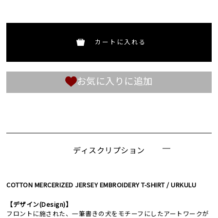
カートに入れる
お気に入りに追加
ディスクリプション
COTTON MERCERIZED JERSEY EMBROIDERY T-SHIRT / URKULU
【デザイン(Design)】
フロントに施された、一筆書きの犬をモチーフにしたアートワークが