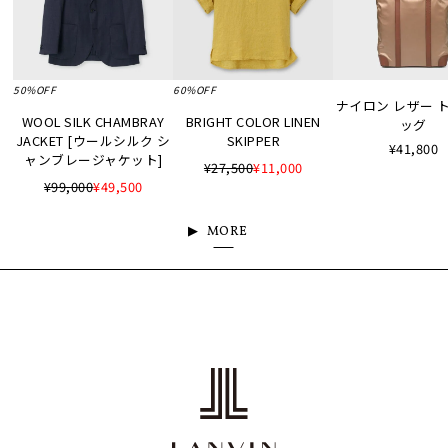
50%OFF
60%OFF
ナイロン レザー 
WOOL SILK CHAMBRAY
BRIGHT COLOR LINEN
ッグ
JACKET [ウールシルク シ
SKIPPER
¥41,800
ャンブレージャケット]
¥27,500
¥11,000
¥99,000
¥49,500
MORE