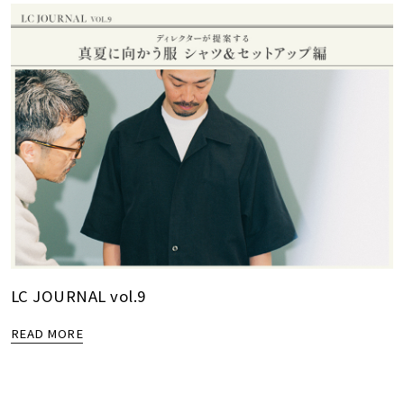
LC JOURNAL vol.9
READ MORE