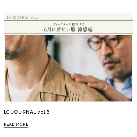
LC JOURNAL vol.6
READ MORE