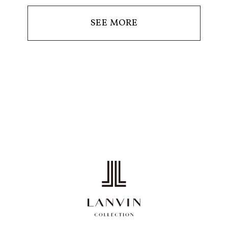
SEE MORE