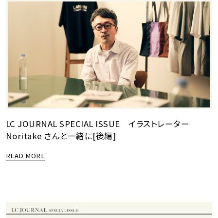
LC JOURNAL SPECIAL ISSUE イラストレーター
Noritake さんと一緒に[後編]
READ MORE