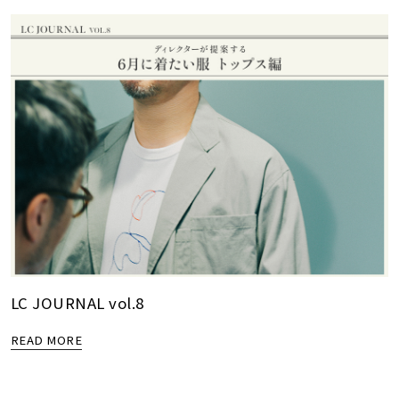
LC JOURNAL vol.8
READ MORE