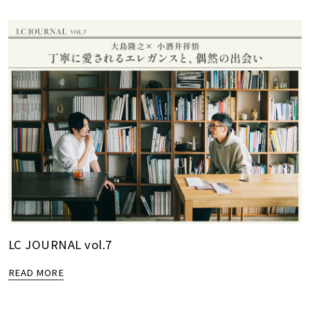
LC JOURNAL vol.7
READ MORE