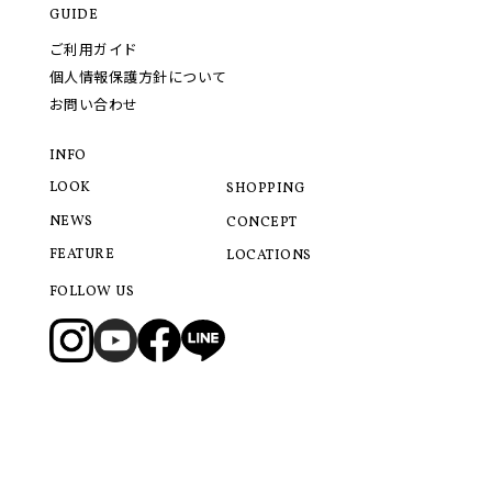
GUIDE
ご利用ガイド
個人情報保護方針について
お問い合わせ
INFO
LOOK
SHOPPING
NEWS
CONCEPT
FEATURE
LOCATIONS
FOLLOW US
© 2021 LANVIN COLLECTION