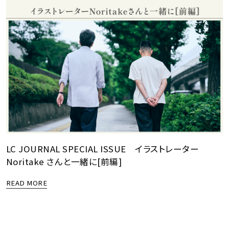
LC JOURNAL SPECIAL ISSUE イラストレーター
Noritake さんと一緒に[前編]
READ MORE