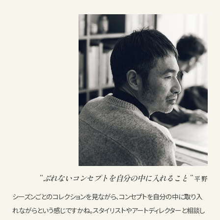
“
ぶれないコンセプトを
自分の中に入れること
”
平野
シーズンごとのコレクションを見ながら、コンセプトを自分の中に取り入
れながらという感じですかね。スタイリストやアートディレクターと相談し