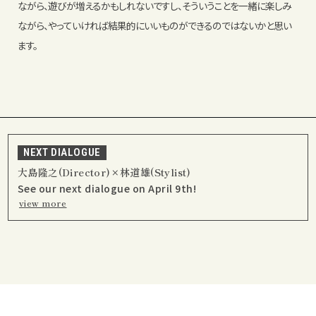
ながら、遊びが増えるかもしれないですし、そういうことを一緒に楽しみ
ながら、やっていければ結果的にいいものができるのではないかと思い
ます。
NEXT DIALOGUE
大島隆之(Director)×林道雄(Stylist)
See our next dialogue on April 9th!
view more