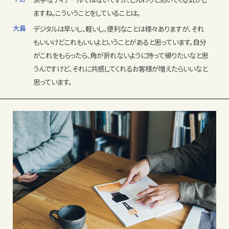
ますね。こういうことをしていることは。
大島
デジタルは早いし、軽いし、便利なことは様々ありますが、それ
もいいけどこれもいいよということがあると思っています。自分
がこれをもらったら、角が折れないように持って帰りたいなと思
うんですけど、それに共感してくれるお客様が増えたらいいなと
思っています。