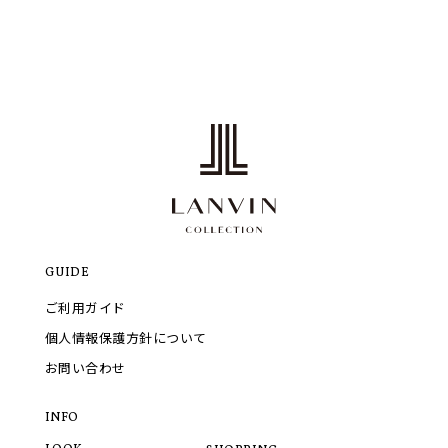
GUIDE
ご利用ガイド
個人情報保護方針について
お問い合わせ
INFO