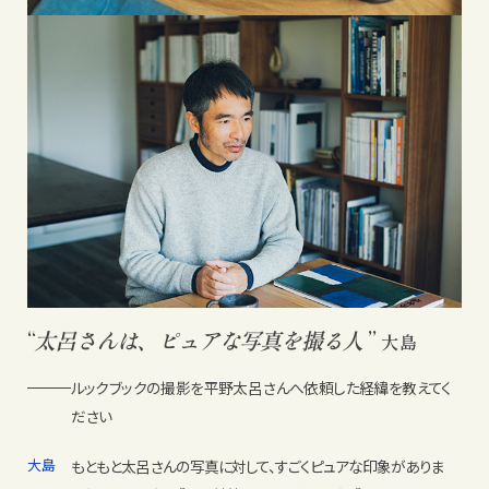
“
太呂さんは、ピュアな写真を
撮る人
”
大島
ルックブックの撮影を平野太呂さんへ依頼した経緯を教えてく
ださい
大島
もともと太呂さんの写真に対して、すごくピュアな印象がありま