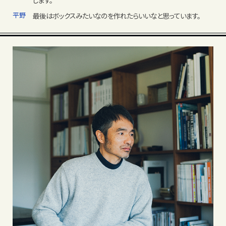
します。
平野
最後はボックスみたいなのを作れたらいいなと思っています。