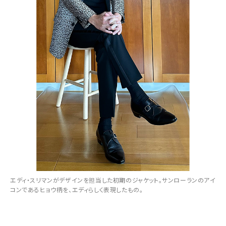
エディ・スリマンがデザインを担当した初期のジャケット。サンローランのアイ
コンであるヒョウ柄を、エディらしく表現したもの。