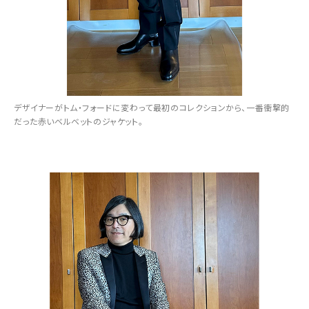
デザイナーがトム・フォードに変わって最初のコレクションから、一番衝撃的
だった赤いベルベットのジャケット。