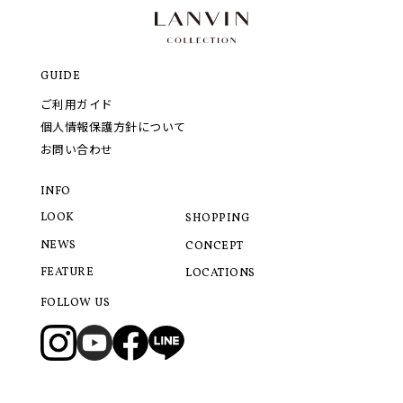
GUIDE
ご利用ガイド
個人情報保護方針について
お問い合わせ
INFO
LOOK
SHOPPING
NEWS
CONCEPT
FEATURE
LOCATIONS
FOLLOW US