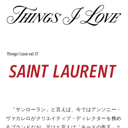
「サンローラン」と言えば、今ではアンソニー・
ヴァカレロがクリエイティブ・ディレクターを務め
るブランドだが、元はと言えば「モードの帝王」と