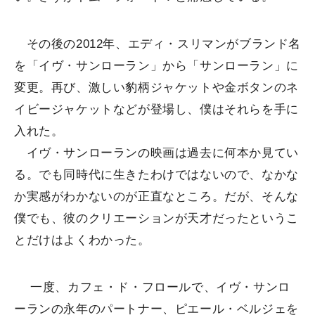
その後の2012年、エディ・スリマンがブランド名
を「イヴ・サンローラン」から「サンローラン」に
変更。再び、激しい豹柄ジャケットや金ボタンのネ
イビージャケットなどが登場し、僕はそれらを手に
入れた。
イヴ・サンローランの映画は過去に何本か見てい
る。でも同時代に生きたわけではないので、なかな
か実感がわかないのが正直なところ。だが、そんな
僕でも、彼のクリエーションが天才だったというこ
とだけはよくわかった。
一度、カフェ・ド・フロールで、イヴ・サンロ
ーランの永年のパートナー、ピエール・ベルジェを