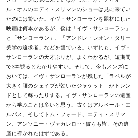
ル・オムのエディ・スリマンのショーは見に来てい
たのには驚いた。イヴ・サンローランを題材にした
映画は何本かあるが、僕は「イヴ・サンローラン」
と「サンローラン」、「アンドレ・レオン・タリー
美学の追求者」などを観ている。いずれも、イヴ・
サンローランの天才ぶりが、よくわかるが、短期間
で3本観るとわかりやすい。そして、今もメンズに
おいては、イヴ・サンローランが残した「ラペルが
大きく腰のシェイプが効いたジャケット」がトレン
ドとして蘇ったりする。イヴ・サンローランの遺産
から学ぶことは多いと思う。古くはアルベール・エ
ルバス、そしてトム・フォード、エディ・スリマ
ン、アンソニー・ヴァカレロ･･･彼らも皆、その遺
産に導かれたはずである。