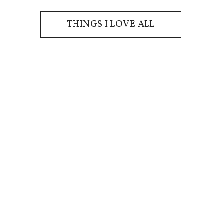
THINGS I LOVE ALL