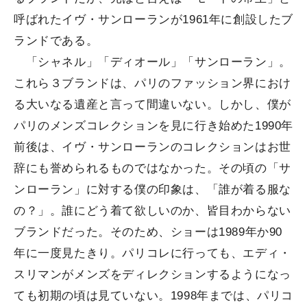
呼ばれたイヴ・サンローランが1961年に創設したブ
ランドである。
「シャネル」「ディオール」「サンローラン」。
これら３ブランドは、パリのファッション界におけ
る大いなる遺産と言って間違いない。しかし、僕が
パリのメンズコレクションを見に行き始めた1990年
前後は、イヴ・サンローランのコレクションはお世
辞にも誉められるものではなかった。その頃の「サ
ンローラン」に対する僕の印象は、「誰が着る服な
の？」。誰にどう着て欲しいのか、皆目わからない
ブランドだった。そのため、ショーは1989年か90
年に一度見たきり。パリコレに行っても、エディ・
スリマンがメンズをディレクションするようになっ
ても初期の頃は見ていない。1998年までは、パリコ