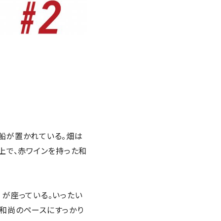
船が置かれている。畑は
上で、赤ワインを持った和
）が座っている。いったい
す和尚のペースにすっかり