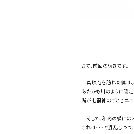
さて、前回の続きです。
真珠庵を訪ねた僕は、
あたかも川のように設定
尚が七福神のごときニコ
そして、和尚の横にはスナ
これは･･･と混乱しつ