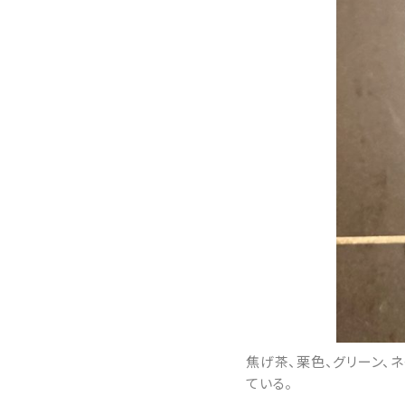
焦げ茶、栗色、グリーン、
ている。