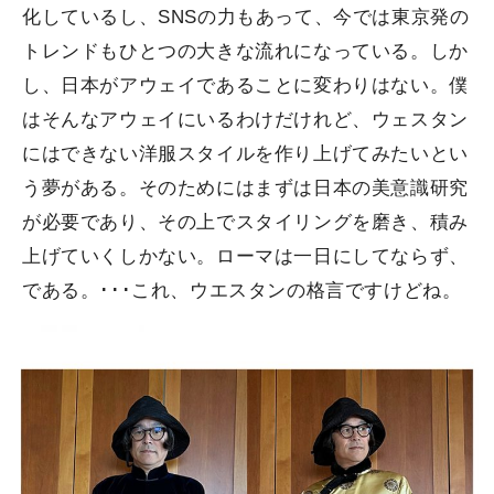
化しているし、SNSの力もあって、今では東京発の
トレンドもひとつの大きな流れになっている。しか
し、日本がアウェイであることに変わりはない。僕
はそんなアウェイにいるわけだけれど、ウェスタン
にはできない洋服スタイルを作り上げてみたいとい
う夢がある。そのためにはまずは日本の美意識研究
が必要であり、その上でスタイリングを磨き、積み
上げていくしかない。ローマは一日にしてならず、
である。･･･これ、ウエスタンの格言ですけどね。