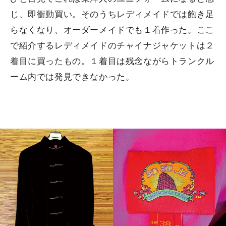
じ、即衝動買い。そのうちレディメイドでは飽き足
らなくなり、オーダーメイドでも１着作った。ここ
で紹介するレディメイドのチャイナジャケットは２
着目に買ったもの。１着目は残念ながらトランクル
ーム内では発見できなかった。