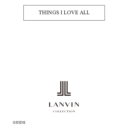
THINGS I LOVE ALL
GUIDE