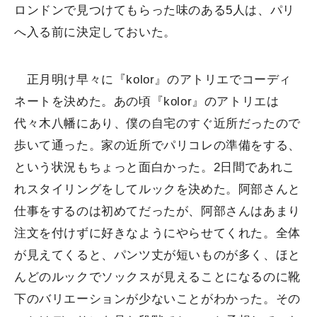
ロンドンで見つけてもらった味のある5人は、パリ
へ入る前に決定しておいた。
正月明け早々に『kolor』のアトリエでコーディ
ネートを決めた。あの頃『kolor』のアトリエは
代々木八幡にあり、僕の自宅のすぐ近所だったので
歩いて通った。家の近所でパリコレの準備をする、
という状況もちょっと面白かった。2日間であれこ
れスタイリングをしてルックを決めた。阿部さんと
仕事をするのは初めてだったが、阿部さんはあまり
注文を付けずに好きなようにやらせてくれた。全体
が見えてくると、パンツ丈が短いものが多く、ほと
んどのルックでソックスが見えることになるのに靴
下のバリエーションが少ないことがわかった。その