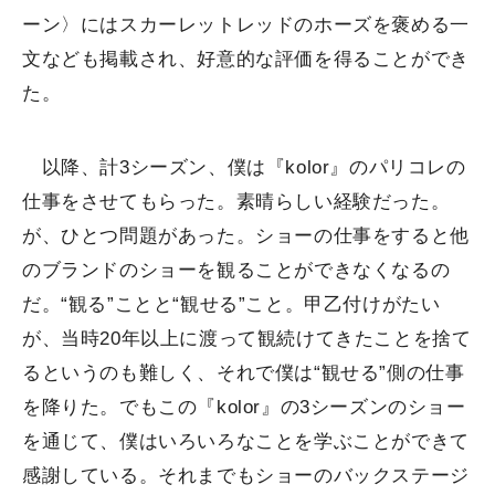
ーン〉にはスカーレットレッドのホーズを褒める一
文なども掲載され、好意的な評価を得ることができ
た。
以降、計3シーズン、僕は『kolor』のパリコレの
仕事をさせてもらった。素晴らしい経験だった。
が、ひとつ問題があった。ショーの仕事をすると他
のブランドのショーを観ることができなくなるの
だ。“観る”ことと“観せる”こと。甲乙付けがたい
が、当時20年以上に渡って観続けてきたことを捨て
るというのも難しく、それで僕は“観せる”側の仕事
を降りた。でもこの『kolor』の3シーズンのショー
を通じて、僕はいろいろなことを学ぶことができて
感謝している。それまでもショーのバックステージ