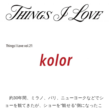
約30年間、ミラノ、パリ、ニューヨークなどでシ
ョーを観てきたが、ショーを“観せる”側になったこ