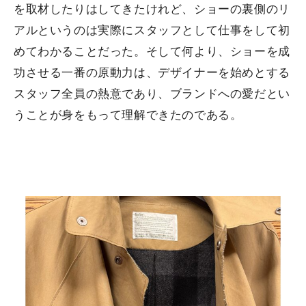
を取材したりはしてきたけれど、ショーの裏側のリ
アルというのは実際にスタッフとして仕事をして初
めてわかることだった。そして何より、ショーを成
功させる一番の原動力は、デザイナーを始めとする
スタッフ全員の熱意であり、ブランドへの愛だとい
うことが身をもって理解できたのである。