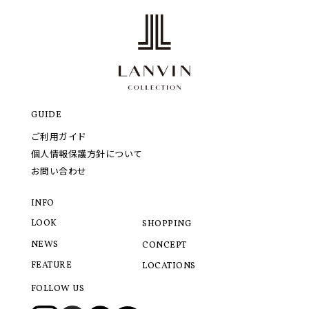
GUIDE
ご利用ガイド
個人情報保護方針について
お問い合わせ
INFO
LOOK
SHOPPING
NEWS
CONCEPT
FEATURE
LOCATIONS
FOLLOW US