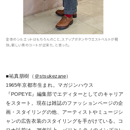
全体のシルエットはもちろんのこと、スナップボタンやウエストベルトが軽
快。新しい男のコートが出来た、と思った。
■祐真朋樹（
＠stsukezane
）
1965年京都市生まれ。マガジンハウス
『POPEYE』編集部でエディターとしてのキャリア
をスタート。現在は雑誌のファッションページの企
画・スタイリングの他、アーティストやミュージシ
ャンの広告衣装のスタイリングを手がけている。コ