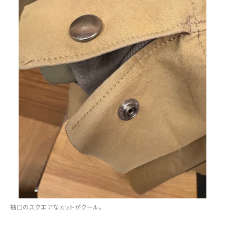
袖口のスクエアなカットがクール。