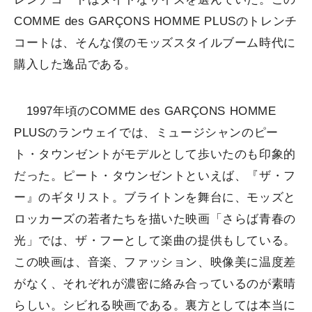
COMME des GARÇONS HOMME PLUSのトレンチ
コートは、そんな僕のモッズスタイルブーム時代に
購入した逸品である。
1997年頃のCOMME des GARÇONS HOMME
PLUSのランウェイでは、ミュージシャンのピー
ト・タウンゼントがモデルとして歩いたのも印象的
だった。ピート・タウンゼントといえば、『ザ・フ
ー』のギタリスト。ブライトンを舞台に、モッズと
ロッカーズの若者たちを描いた映画「さらば青春の
光」では、ザ・フーとして楽曲の提供もしている。
この映画は、音楽、ファッション、映像美に温度差
がなく、それぞれが濃密に絡み合っているのが素晴
らしい。シビれる映画である。裏方としては本当に