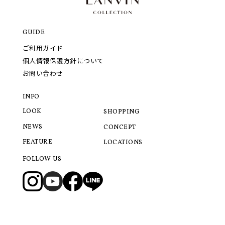
GUIDE
ご利用ガイド
個人情報保護方針について
お問い合わせ
INFO
LOOK
SHOPPING
NEWS
CONCEPT
FEATURE
LOCATIONS
FOLLOW US