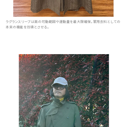
ラグランスリーブは肩の可動範囲や運動量を最大限確保。軍用衣料としての
本来の機能を彷彿とさせる。