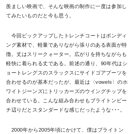
羨ましい映画で、そんな映画の制作に一度は参加し
てみたいものだと今も思う。
今回ピックアップしたトレンチコートはボンディ
ング素材で、軽量でありながら張りのある表面が特
徴。丈はスリークォーター。広がりを持ちながらも
軽快に着られる丈である。前述の通り、90年代はシ
ョートレングスのスラックスにサイドゴアブーツを
合わせるのが基本だったが、最近は〈vowels〉のホ
ワイトジーンズにトリッカーズのウイングチップを
合わせている。こんな組み合わせもブライトンビー
チ辺りだとスタンダードな感じだったような･･･。
2000年から2005年頃にかけて、僕はブライトン