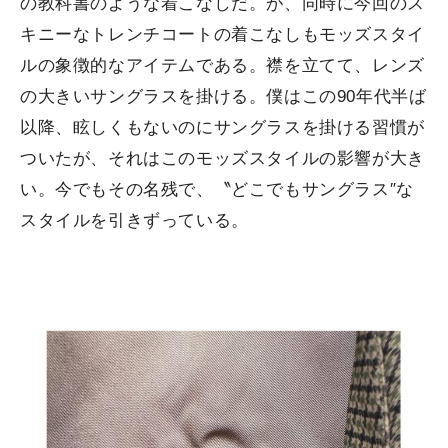
の教科書のような着こなしだ。が、同時に今回のス
キニーなトレンチコートの着こなしもモッズスタイ
ルの象徴的なアイテムである。襟を立てて、レンズ
の大きいサングラスを掛ける。僕はこの90年代半ば
以降、眩しくもないのにサングラスを掛ける習慣が
ついたが、それはこのモッズスタイルの影響が大き
い。今でもその名残で、〝どこでもサングラス″な
スタイルを引きずっている。