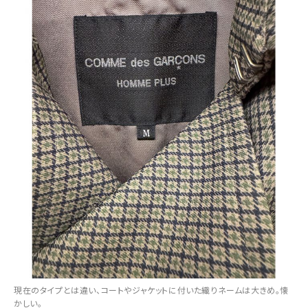
現在のタイプとは違い、コートやジャケットに付いた織りネームは大きめ。懐
かしい。