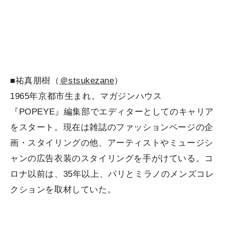
■祐真朋樹（
＠stsukezane
）
1965年京都市生まれ。マガジンハウス
『POPEYE』編集部でエディターとしてのキャリア
をスタート。現在は雑誌のファッションページの企
画・スタイリングの他、アーティストやミュージシ
ャンの広告衣装のスタイリングを手がけている。コ
ロナ以前は、35年以上、パリとミラノのメンズコレ
クションを取材していた。