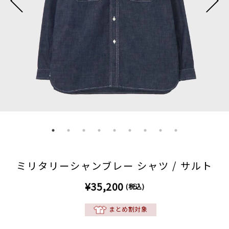
ミリタリーシャンブレー シャツ / サルト
¥35,200
(税込)
まとめ割対象