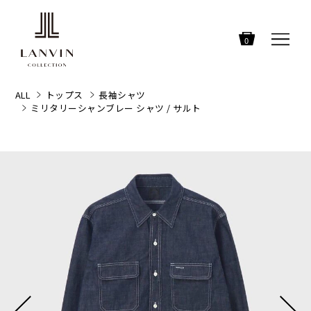
0
ALL
トップス
長袖シャツ
ミリタリーシャンブレー シャツ / サルト