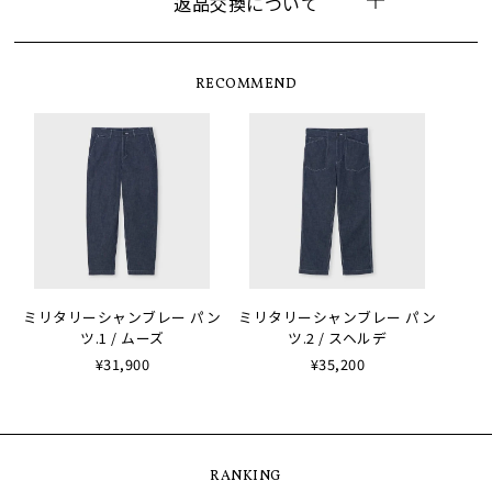
返品交換について
RECOMMEND
ミリタリーシャンブレー パン
ミリタリーシャンブレー パン
ツ.1 / ムーズ
ツ.2 / スヘルデ
¥31,900
¥35,200
RANKING