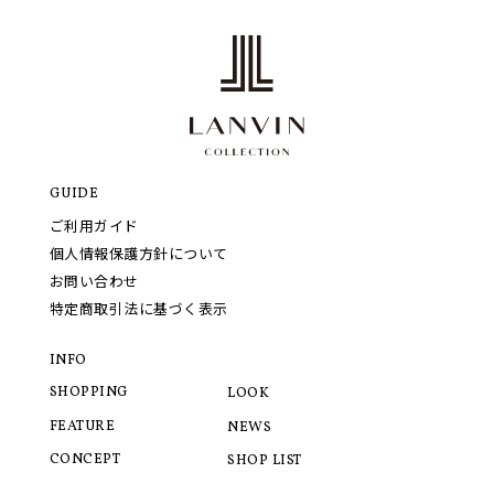
GUIDE
ご利用ガイド
個人情報保護方針について
お問い合わせ
特定商取引法に基づく表示
INFO
SHOPPING
LOOK
FEATURE
NEWS
CONCEPT
SHOP LIST