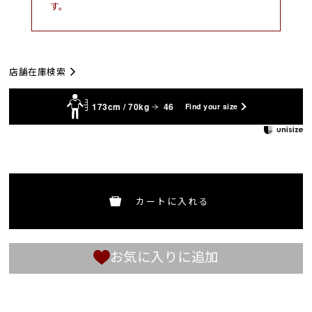
す。
店舗在庫検索
173cm / 70kg
46
Find your size
カートに入れる
お気に入りに追加