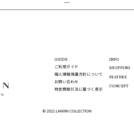
GUIDE
INFO
ご利用ガイド
SHOPPING
個人情報保護方針について
FEATURE
お問い合わせ
CONCEPT
特定商取引法に基づく表示
© 2021 LANVIN COLLECTION