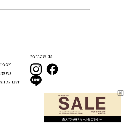
FOLLOW US
LOOK
NEWS
SHOP LIST