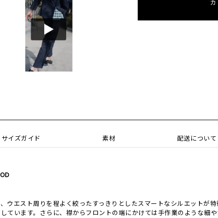
カ
サイズガイド
素材
配送について
LOD
と、ウエスト周りを程よく絞ったすっきりとしたスマートなシルエットが特
用しています。さらに、襟からフロントの端にかけては手作業のような細や