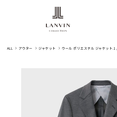
ALL
アウター
ジャケット
ウール ポリエステル ジャケット.1 