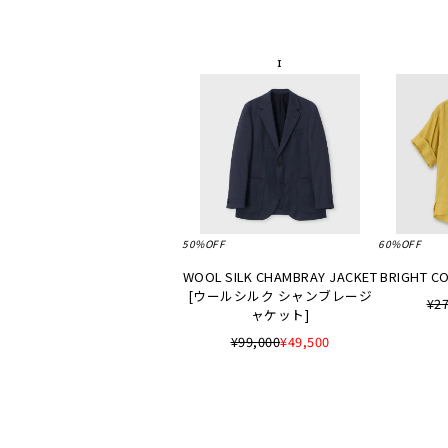
50%OFF
60%OFF
WOOL SILK CHAMBRAY JACKET
BRIGHT CO
[ウールシルク シャンブレージ
¥27
ャケット]
¥99,000
¥49,500