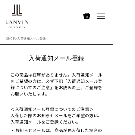
0
SHOP
入荷通知メール登録
入荷通知メール登録
この商品は在庫がありません。入荷通知メール
をご希望の方は、必ず下記「入荷通知メール登
録についてのご注意」をお読みの上、ご登録を
お願いいたします。
＜入荷通知メール登録についてのご注意＞
入荷した際のお知らせメールをご希望の方は、
入荷通知メールをご登録ください。
お知らせメールは、商品が再入荷した場合の