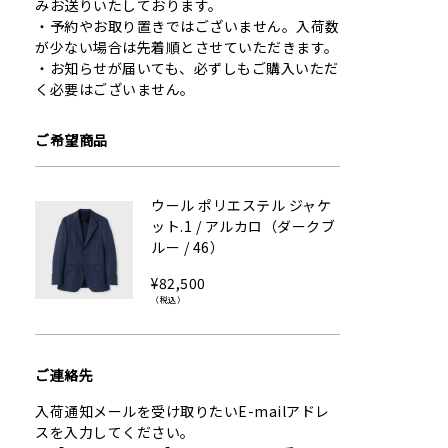
みお送りいたしております。
予約やお取り置きではございません。入荷数
が少ない場合は先着順とさせていただきます。
お知らせが届いても、必ずしもご購入いただ
く必要はございません。
ご希望商品
ウール ポリエステル ジャケ
ット.1 / アルカロ（ダークブ
ルー / 46）
¥82,500
（税込）
ご連絡先
入荷通知メールを受け取りたいE-mailアドレ
スを入力してください。