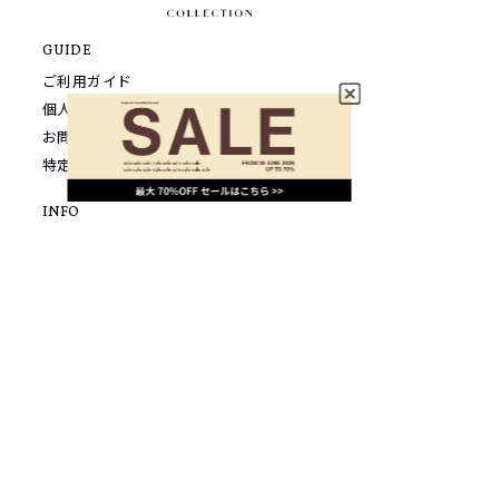
GUIDE
ご利用ガイド
個人情報保護方針について
お問い合わせ
特定商取引法に基づく表示
INFO
SHOPPING
LOOK
FEATURE
NEWS
CONCEPT
SHOP LIST
FOLLOW US