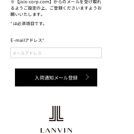
※【joix-corp.com】からのメールを受け取れ
るようご設定の上、ご登録くださいますようお
願いいたします。
*
は必須項目です。
E-mailアドレス
*
入荷通知メール登録