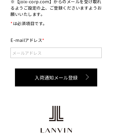
※【joix-corp.com】からのメールを受け取れ
るようご設定の上、ご登録くださいますようお
願いいたします。
*
は必須項目です。
E-mailアドレス
*
入荷通知メール登録