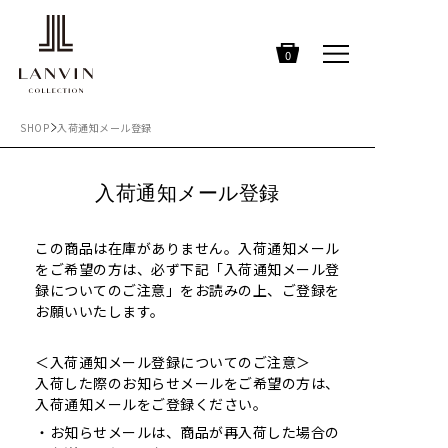
0
SHOP
入荷通知メール登録
入荷通知メール登録
この商品は在庫がありません。入荷通知メール
をご希望の方は、必ず下記「入荷通知メール登
録についてのご注意」をお読みの上、ご登録を
お願いいたします。
＜入荷通知メール登録についてのご注意＞
入荷した際のお知らせメールをご希望の方は、
入荷通知メールをご登録ください。
お知らせメールは、商品が再入荷した場合の