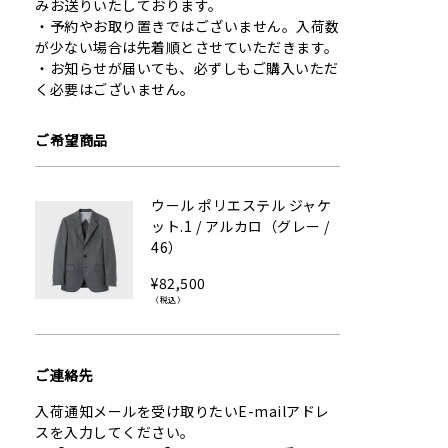
みお送りいたしております。
予約やお取り置きではございません。入荷数
が少ない場合は先着順とさせていただきます。
お知らせが届いても、必ずしもご購入いただ
く必要はございません。
ご希望商品
ウール ポリエステル ジャケ
ット.1 / アルカロ（グレー /
46）
¥82,500
（税込）
ご連絡先
入荷通知メールを受け取りたいE-mailアドレ
スを入力してください。