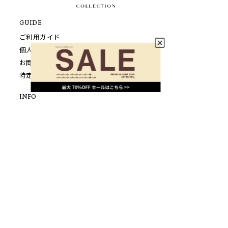
GUIDE
ご利用ガイド
個人情報保護方針について
お問い合わせ
特定商取引法に基づく表示
INFO
SHOPPING
LOOK
FEATURE
NEWS
CONCEPT
SHOP LIST
FOLLOW US