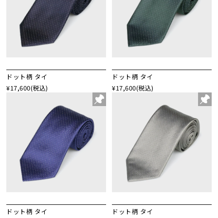
ドット柄 タイ
ドット柄 タイ
¥17,600
(税込)
¥17,600
(税込)
ドット柄 タイ
ドット柄 タイ