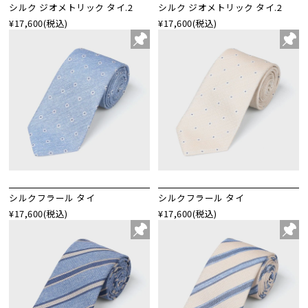
シルク ジオメトリック タイ.2
シルク ジオメトリック タイ.2
¥17,600
(税込)
¥17,600
(税込)
シルクフラール タイ
シルクフラール タイ
¥17,600
(税込)
¥17,600
(税込)