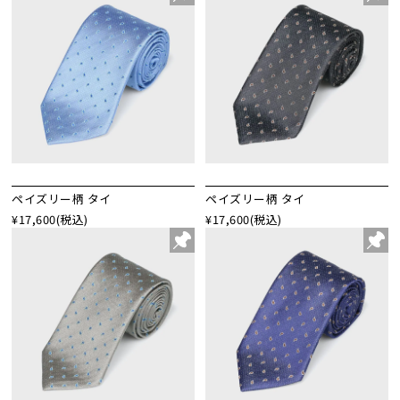
ペイズリー柄 タイ
ペイズリー柄 タイ
¥17,600
(税込)
¥17,600
(税込)