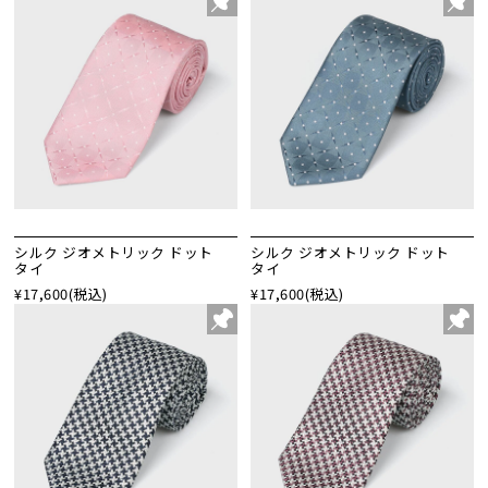
シルク ジオメトリック ドット
シルク ジオメトリック ドット
タイ
タイ
¥17,600
(税込)
¥17,600
(税込)