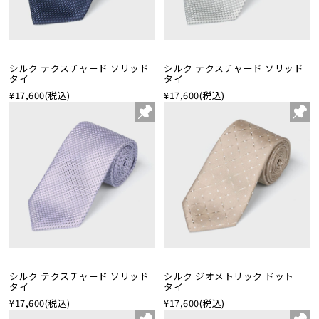
シルク テクスチャード ソリッド
シルク テクスチャード ソリッド
タイ
タイ
¥17,600
(税込)
¥17,600
(税込)
シルク テクスチャード ソリッド
シルク ジオメトリック ドット
タイ
タイ
¥17,600
(税込)
¥17,600
(税込)