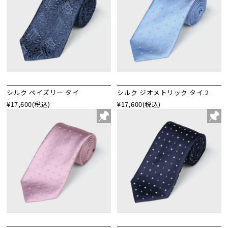
シルク ペイズリー タイ
シルク ジオメトリック タイ.2
¥17,600
(税込)
¥17,600
(税込)