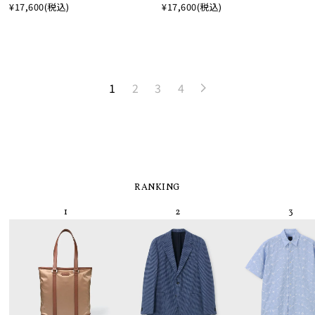
¥17,600
(税込)
¥17,600
(税込)
1
2
3
4
RANKING