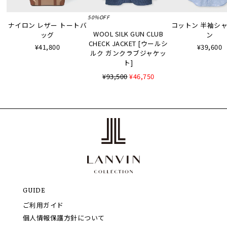
50%OFF
ナイロン レザー トートバ
コットン 半袖シャツ
WOOL SILK GUN CLUB
ッグ
ン
CHECK JACKET [ウールシ
¥41,800
¥39,600
ルク ガンクラブジャケッ
ト]
¥93,500
¥46,750
GUIDE
ご利用ガイド
個人情報保護方針について