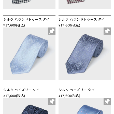
シルク ハウンドトゥース タイ
シルク ハウンドトゥース タイ
¥17,600
(税込)
¥17,600
(税込)
シルク ペイズリー タイ
シルク ペイズリー タイ
¥17,600
(税込)
¥17,600
(税込)