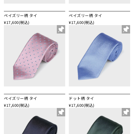
ペイズリー柄 タイ
ペイズリー柄 タイ
¥17,600
(税込)
¥17,600
(税込)
ペイズリー柄 タイ
ドット柄 タイ
¥17,600
(税込)
¥17,600
(税込)