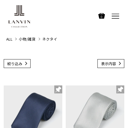
0
ALL
小物/雑貨
ネクタイ
絞り込み
表示内容