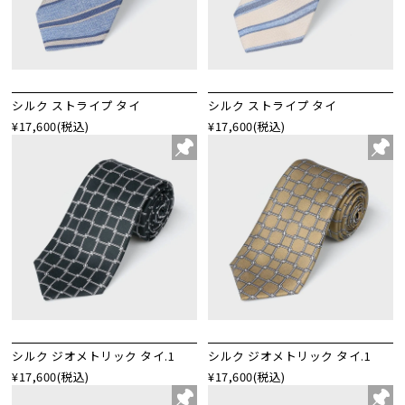
シルク ストライプ タイ
シルク ストライプ タイ
¥17,600
(税込)
¥17,600
(税込)
シルク ジオメトリック タイ.1
シルク ジオメトリック タイ.1
¥17,600
(税込)
¥17,600
(税込)