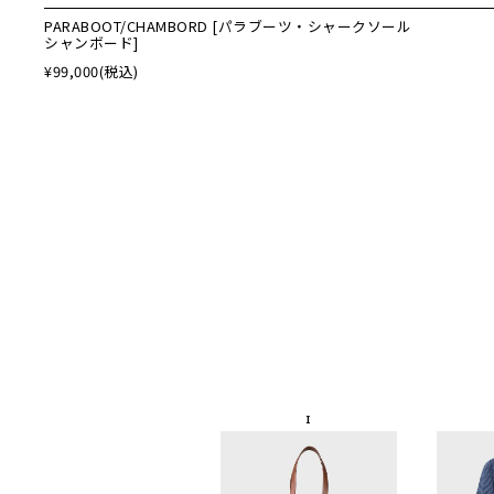
PARABOOT/CHAMBORD [パラブーツ・シャークソール
シャンボード]
¥99,000
(税込)