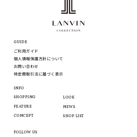
GUIDE
ご利用ガイド
個人情報保護方針について
お問い合わせ
特定商取引法に基づく表示
INFO
SHOPPING
LOOK
FEATURE
NEWS
CONCEPT
SHOP LIST
FOLLOW US