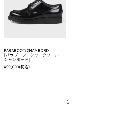
PARABOOT/CHAMBORD
[パラブーツ・シャークソール
シャンボード]
¥99,000
(税込)
1