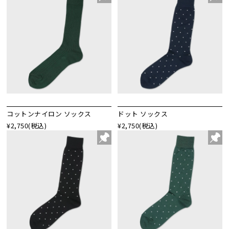
コットンナイロン ソックス
ドット ソックス
¥2,750
(税込)
¥2,750
(税込)