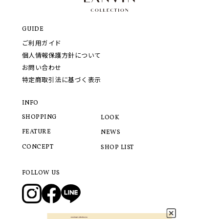
GUIDE
ご利用ガイド
個人情報保護方針について
お問い合わせ
特定商取引法に基づく表示
INFO
SHOPPING
LOOK
FEATURE
NEWS
CONCEPT
SHOP LIST
FOLLOW US