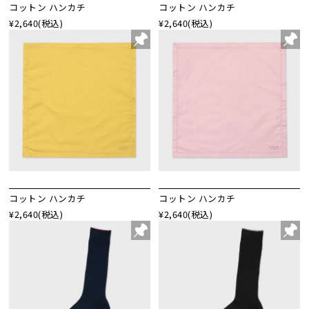
コットン ハンカチ
コットン ハンカチ
¥2,640
(税込)
¥2,640
(税込)
コットン ハンカチ
コットン ハンカチ
¥2,640
(税込)
¥2,640
(税込)