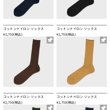
コットンナイロン ソックス
コットンナイロン ソックス
¥2,750
(税込)
¥2,750
(税込)
コットンナイロン ソックス
コットンナイロン ソックス
¥2,750
(税込)
¥2,750
(税込)