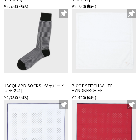
¥2,750
(税込)
¥2,750
(税込)
JACQUARD SOCKS [ジャガード
PICOT STITCH WHITE
ソックス]
HANDKERCHIEF
¥2,750
(税込)
¥2,420
(税込)