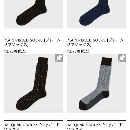
PLAIN RIBBED SOCKS [プレーン
PLAIN RIBBED SOCKS [プレーン
リブソックス]
リブソックス]
¥2,750
(税込)
¥2,750
(税込)
JACQUARD SOCKS [ジャガード
JACQUARD SOCKS [ジャガード
ソックス]
ソックス]