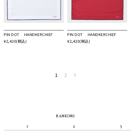
PIN DOT HANDKERCHIEF
PIN DOT HANDKERCHIEF
¥2,420
(税込)
¥2,420
(税込)
1
2
RANKING