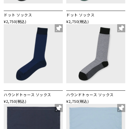
ドット ソックス
ドット ソックス
¥2,750
(税込)
¥2,750
(税込)
ハウンドトゥース ソックス
ハウンドトゥース ソックス
¥2,750
(税込)
¥2,750
(税込)