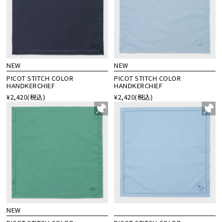
NEW
NEW
PICOT STITCH COLOR
PICOT STITCH COLOR
HANDKERCHIEF
HANDKERCHIEF
¥2,420
(税込)
¥2,420
(税込)
NEW