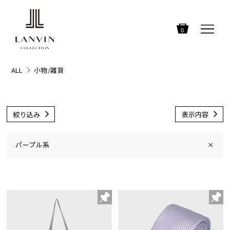
0
ALL
小物/雑貨
絞り込み
表示内容
パープル系
×