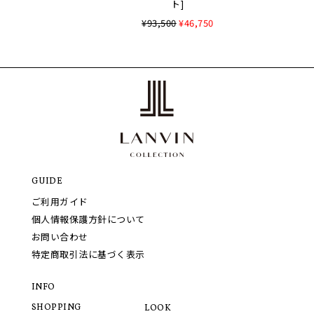
ト]
¥93,500
¥46,750
GUIDE
ご利用ガイド
個人情報保護方針について
お問い合わせ
特定商取引法に基づく表示
INFO
SHOPPING
LOOK