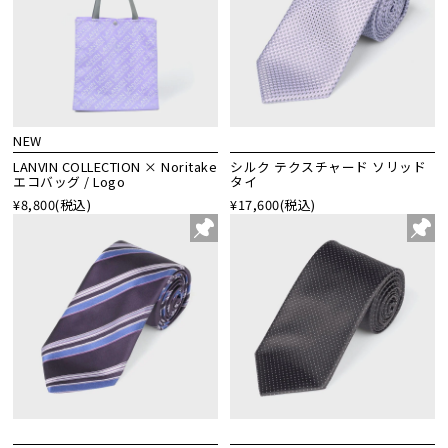
NEW
LANVIN COLLECTION × Noritake
シルク テクスチャード ソリッド
エコバッグ / Logo
タイ
¥8,800
(税込)
¥17,600
(税込)