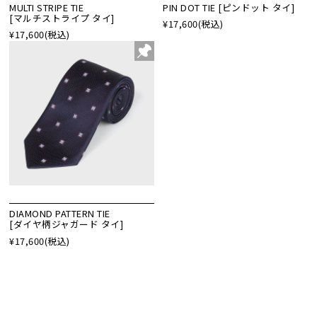
MULTI STRIPE TIE
PIN DOT TIE [ピンドット タイ]
[マルチストライプ タイ]
¥17,600
(税込)
¥17,600
(税込)
DIAMOND PATTERN TIE
[ダイヤ柄ジャガード タイ]
¥17,600
(税込)