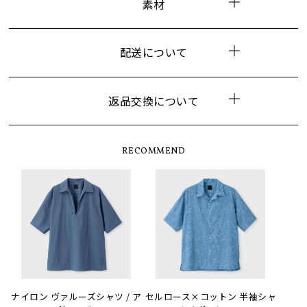
素材
配送について
返品交換について
RECOMMEND
ナイロン ヴァルーズシャツ / ア
セルロース×コットン 半袖シャ