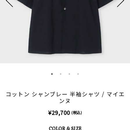
コットン シャンブレー 半袖シャツ / マイエ
ンヌ
¥29,700
(税込)
COLOR & SIZE