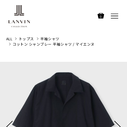
0
ALL
トップス
半袖シャツ
コットン シャンブレー 半袖シャツ / マイエンヌ