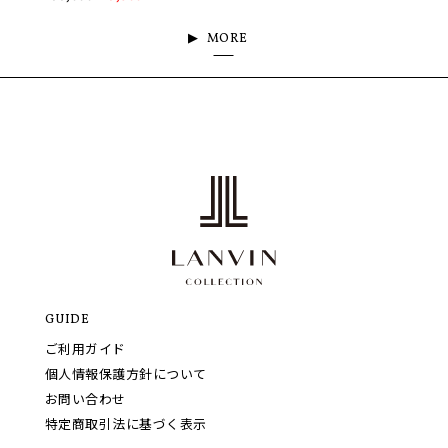
MORE
GUIDE
ご利用ガイド
個人情報保護方針について
お問い合わせ
特定商取引法に基づく表示