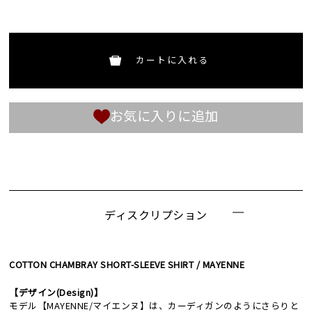
カートに入れる
お気に入りに追加
ディスクリプション
COTTON CHAMBRAY SHORT-SLEEVE SHIRT / MAYENNE
【デザイン(Design)】
モデル【MAYENNE/マイエンヌ】は、カーディガンのようにさらりと