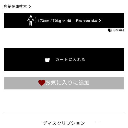
店舗在庫検索
173cm / 70kg
48
Find your size
カートに入れる
お気に入りに追加
ディスクリプション