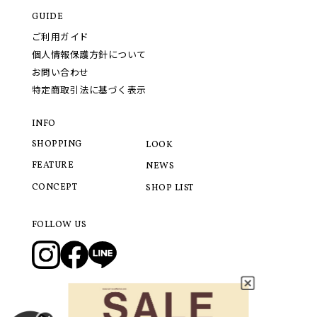
GUIDE
ご利用ガイド
個人情報保護方針について
お問い合わせ
特定商取引法に基づく表示
INFO
SHOPPING
LOOK
FEATURE
NEWS
CONCEPT
SHOP LIST
FOLLOW US