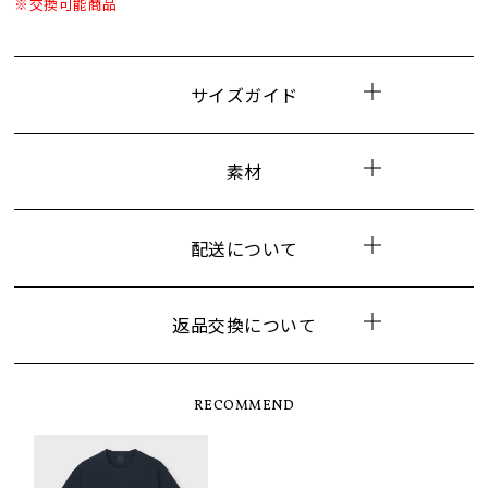
※交換可能商品
サイズガイド
素材
配送について
返品交換について
RECOMMEND