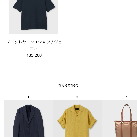
ブークレヤーン Tシャツ / ジェ
ール
¥35,200
RANKING