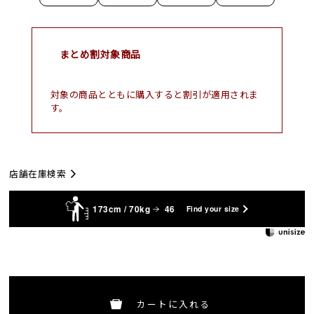
まとめ割対象商品
対象の商品とともに購入すると割引が適用されま
す。
店舗在庫検索
173cm / 70kg
46
Find your size
カートに入れる