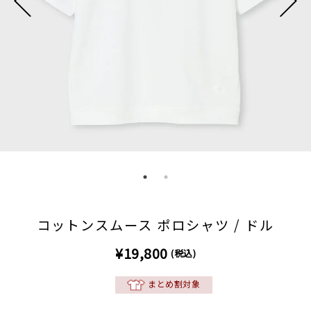
コットンスムース ポロシャツ / ドル
¥19,800
(税込)
まとめ割対象