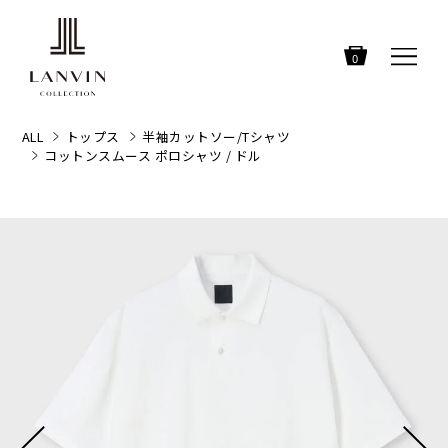
0
ALL
トップス
半袖カットソー/Tシャツ
コットンスムース ポロシャツ / ドル