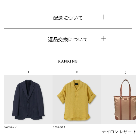
配送について
返品交換について
RANKING
50%OFF
60%OFF
ナイロン レザー 