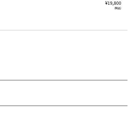
¥19,800
(税込)