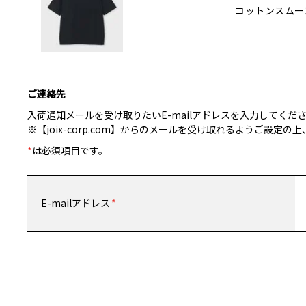
コットンスムース
ご連絡先
入荷通知メールを受け取りたいE-mailアドレスを入力してくだ
※【joix-corp.com】からのメールを受け取れるようご設
*
は必須項目です。
E-mailアドレス
*