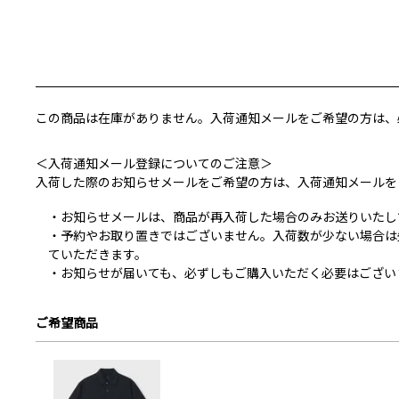
この商品は在庫がありません。入荷通知メールをご希望の方は、
＜入荷通知メール登録についてのご注意＞
入荷した際のお知らせメールをご希望の方は、入荷通知メールを
お知らせメールは、商品が再入荷した場合のみお送りいたし
予約やお取り置きではございません。入荷数が少ない場合は
ていただきます。
お知らせが届いても、必ずしもご購入いただく必要はござい
ご希望商品