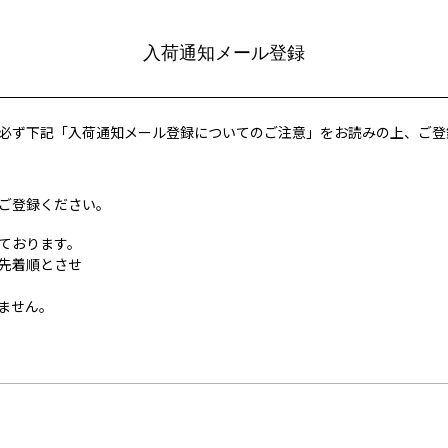
入荷通知メール登録
必ず下記「入荷通知メール登録についてのご注意」をお読みの上、ご登
ご登録ください。
ております。
先着順とさせ
ません。