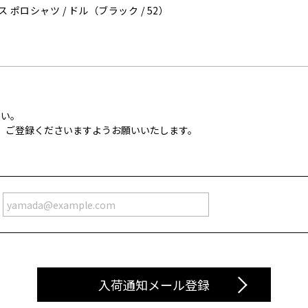
 ポロシャツ / ドル（ブラック / 52）
さい。
定の上、ご登録くださいますようお願いいたします。
入荷通知メール登録