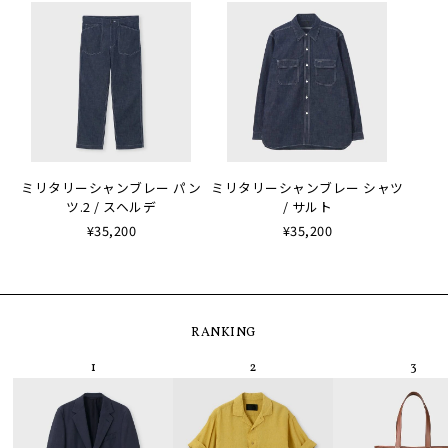
ミリタリーシャンブレー パン
ミリタリーシャンブレー シャツ
ツ.2 / スヘルデ
/ サルト
¥35,200
¥35,200
RANKING