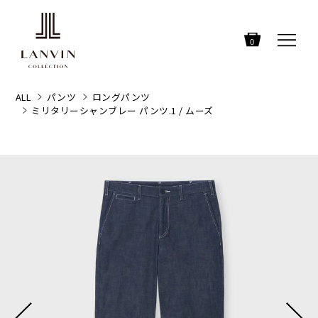
0
ALL
パンツ
ロングパンツ
ミリタリーシャンブレー パンツ.1 / ムーズ