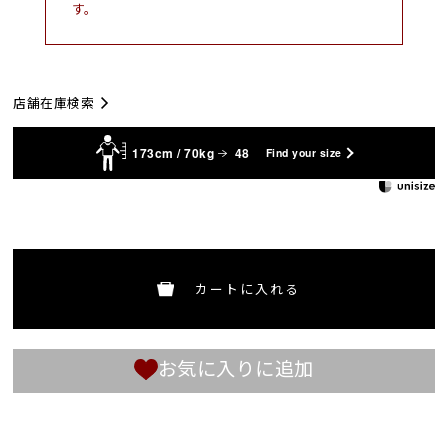
す。
店舗在庫検索
173cm / 70kg
48
Find your size
カートに入れる
お気に入りに追加