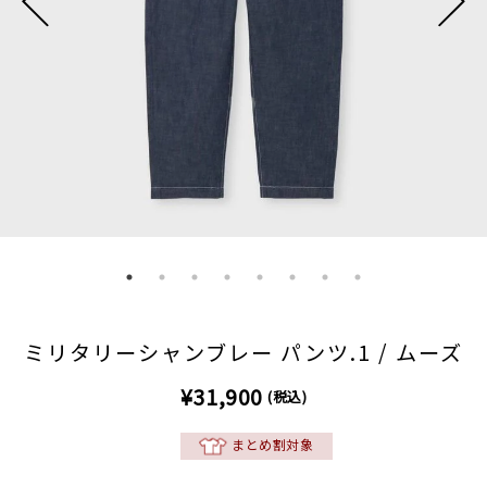
ミリタリーシャンブレー パンツ.1 / ムーズ
¥31,900
(税込)
まとめ割対象