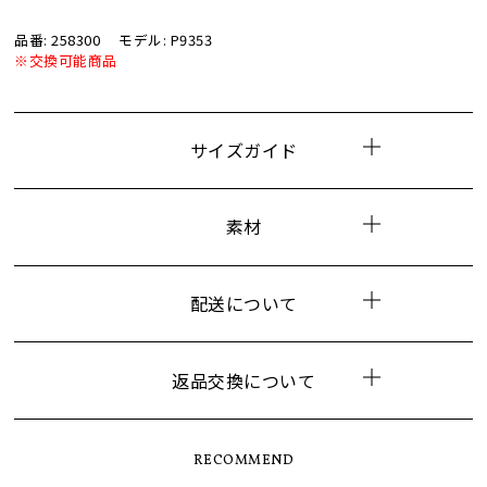
品番: 258300
モデル: P9353
※交換可能商品
サイズガイド
素材
配送について
返品交換について
RECOMMEND