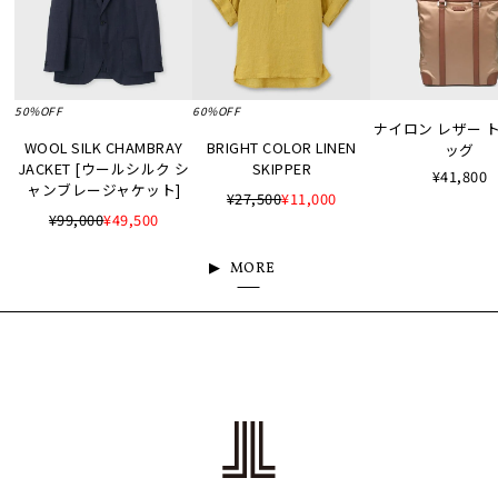
50%OFF
60%OFF
ナイロン レザー 
WOOL SILK CHAMBRAY
BRIGHT COLOR LINEN
ッグ
JACKET [ウールシルク シ
SKIPPER
¥41,800
ャンブレージャケット]
¥27,500
¥11,000
¥99,000
¥49,500
MORE