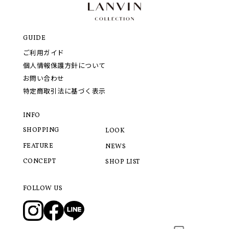
GUIDE
ご利用ガイド
個人情報保護方針について
お問い合わせ
特定商取引法に基づく表示
INFO
SHOPPING
LOOK
FEATURE
NEWS
CONCEPT
SHOP LIST
FOLLOW US