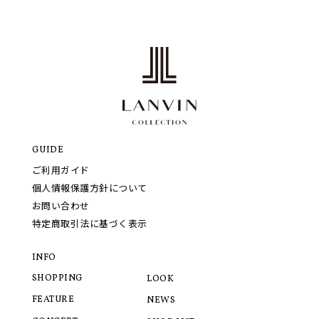
GUIDE
ご利用ガイド
個人情報保護方針について
お問い合わせ
特定商取引法に基づく表示
INFO
SHOPPING
LOOK
FEATURE
NEWS