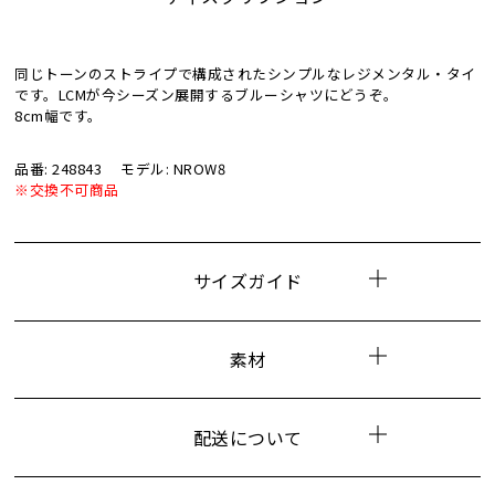
同じトーンのストライプで構成されたシンプルなレジメンタル・タイ
です。LCMが今シーズン展開するブルーシャツにどうぞ。
8cm幅です。
品番: 248843
モデル: NROW8
※交換不可商品
サイズガイド
素材
配送について