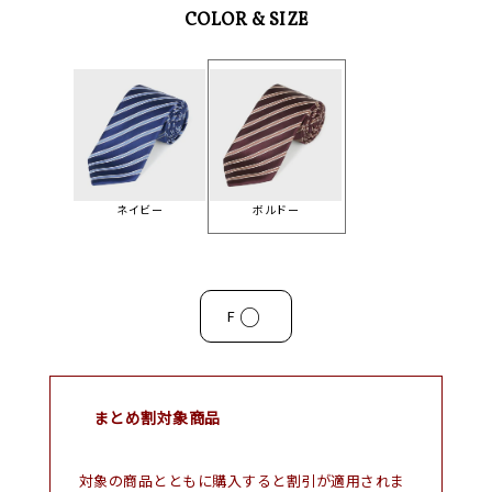
COLOR & SIZE
ネイビー
ボルドー
○
F
まとめ割対象商品
対象の商品とともに購入すると割引が適用されま