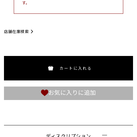
す。
店舗在庫検索
カートに入れる
お気に入りに追加
ディスクリプション