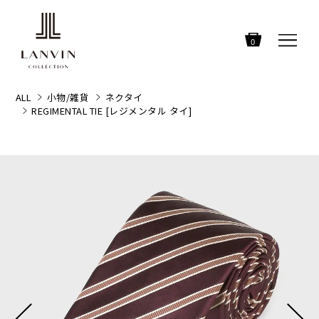
0
ALL
小物/雑貨
ネクタイ
REGIMENTAL TIE [レジメンタル タイ]