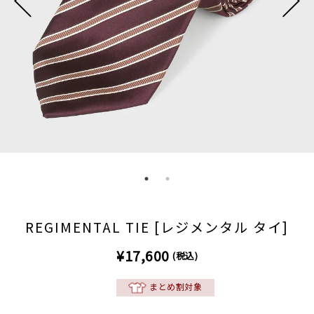
REGIMENTAL TIE [レジメンタル タイ]
¥17,600
(税込)
まとめ割対象