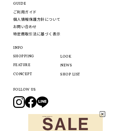
GUIDE
ご利用ガイド
個人情報保護方針について
お問い合わせ
特定商取引法に基づく表示
INFO
SHOPPING
LOOK
FEATURE
NEWS
CONCEPT
SHOP LIST
FOLLOW US