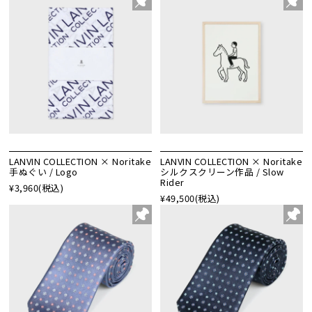
LANVIN COLLECTION × Noritake
LANVIN COLLECTION × Noritake
手ぬぐい / Logo
シルクスクリーン作品 / Slow
Rider
¥3,960
(税込)
¥49,500
(税込)