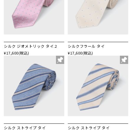
シルク ジオメトリック タイ.2
シルクフラール タイ
¥17,600
(税込)
¥17,600
(税込)
シルク ストライプ タイ
シルク ストライプ タイ