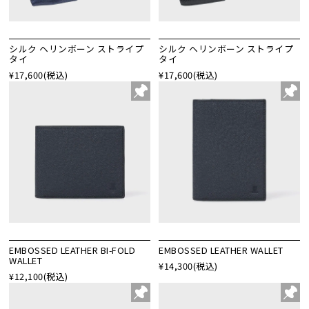
シルク ヘリンボーン ストライプ
シルク ヘリンボーン ストライプ
タイ
タイ
¥17,600
(税込)
¥17,600
(税込)
EMBOSSED LEATHER BI-FOLD
EMBOSSED LEATHER WALLET
WALLET
¥14,300
(税込)
¥12,100
(税込)