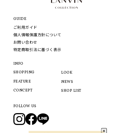
GUIDE
ご利用ガイド
個人情報保護方針について
お問い合わせ
特定商取引法に基づく表示
INFO
SHOPPING
LOOK
FEATURE
NEWS
CONCEPT
SHOP LIST
FOLLOW US