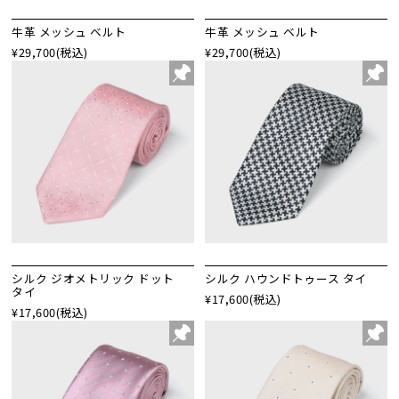
牛革 メッシュ ベルト
牛革 メッシュ ベルト
¥29,700
(税込)
¥29,700
(税込)
シルク ジオメトリック ドット
シルク ハウンドトゥース タイ
タイ
¥17,600
(税込)
¥17,600
(税込)