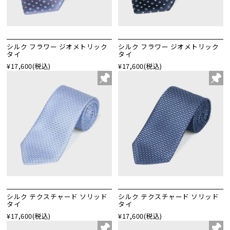
シルク フラワー ジオメトリック
シルク フラワー ジオメトリック
タイ
タイ
¥17,600
(税込)
¥17,600
(税込)
シルク テクスチャード ソリッド
シルク テクスチャード ソリッド
タイ
タイ
¥17,600
(税込)
¥17,600
(税込)