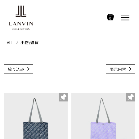
0
ALL
小物/雑貨
絞り込み
表示内容