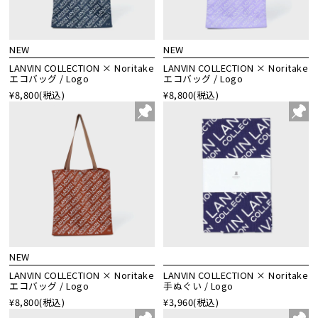
NEW
NEW
LANVIN COLLECTION × Noritake
LANVIN COLLECTION × Noritake
エコバッグ / Logo
エコバッグ / Logo
¥8,800
(税込)
¥8,800
(税込)
NEW
LANVIN COLLECTION × Noritake
LANVIN COLLECTION × Noritake
エコバッグ / Logo
手ぬぐい / Logo
¥8,800
(税込)
¥3,960
(税込)