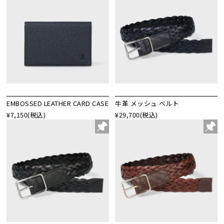
EMBOSSED LEATHER CARD CASE
牛革 メッシュ ベルト
¥7,150
(税込)
¥29,700
(税込)