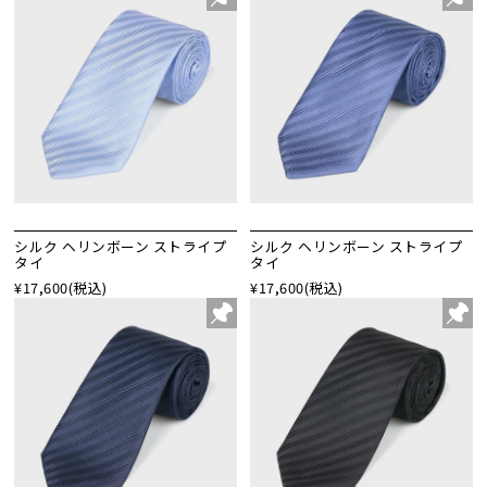
シルク ヘリンボーン ストライプ
シルク ヘリンボーン ストライプ
タイ
タイ
¥17,600
(税込)
¥17,600
(税込)