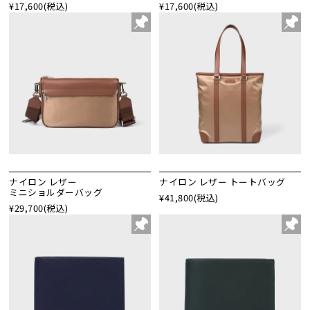
¥17,600
(税込)
¥17,600
(税込)
ナイロン レザー
ナイロン レザー トートバッグ
ミニショルダーバッグ
¥41,800
(税込)
¥29,700
(税込)