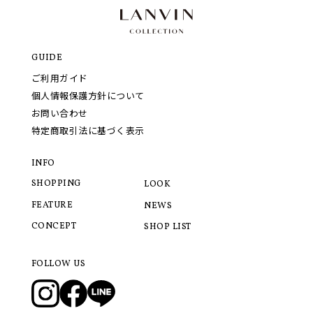
GUIDE
ご利用ガイド
個人情報保護方針について
お問い合わせ
特定商取引法に基づく表示
INFO
SHOPPING
LOOK
FEATURE
NEWS
CONCEPT
SHOP LIST
FOLLOW US