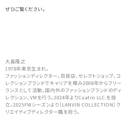
ぜひご覧ください。
大島隆之
1978年東京生まれ。
ファッションディレクター。百貨店、セレクトショップ、コ
レクションブランドでキャリアを積み2008年からフリー
ランスとして活動。国内外のファッションブランドのディ
レクション、VMを行う。2024年よりCuatro LLC.を設
立。2025FWシーズンより［LANVIN COLLECTION］ク
リエイティブディレクター職を担う。