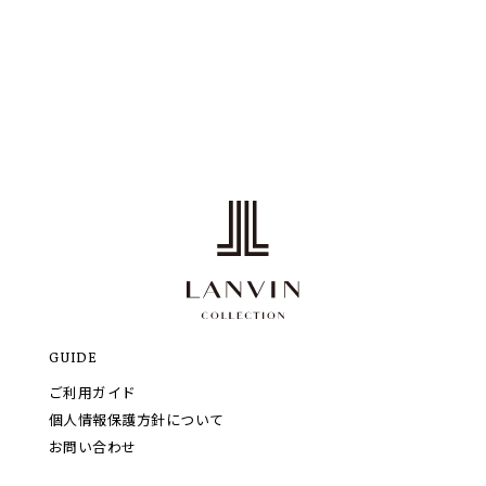
GUIDE
ご利用ガイド
個人情報保護方針について
お問い合わせ