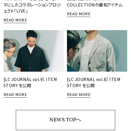
マにしたコラボレーションプロジ
COLLECTIONの最旬アイテム
ェクト「LIVE」
READ MORE
READ MORE
[LC JOURNAL vol.9］ ITEM
[LC JOURNAL vol.8］ ITEM
STORY を公開
STORY を公開
READ MORE
READ MORE
NEWS TOPへ