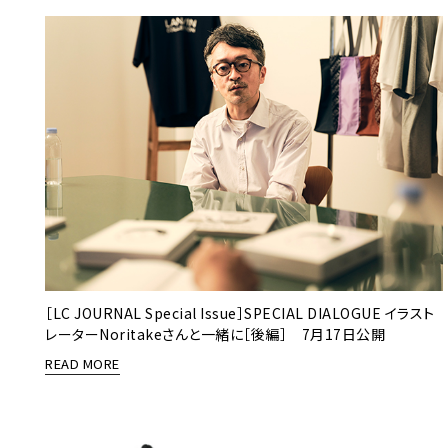
［LC JOURNAL Special Issue］SPECIAL DIALOGUE イラスト
レーターNoritakeさんと一緒に［後編］ 7月17日公開
READ MORE