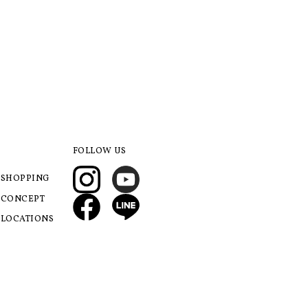
FOLLOW US
SHOPPING
CONCEPT
LOCATIONS