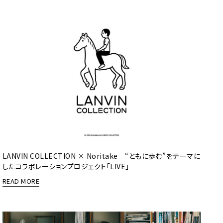
LANVIN COLLECTION × Noritake “ともに歩む”をテーマに
したコラボレーションプロジェクト「LIVE」
READ MORE