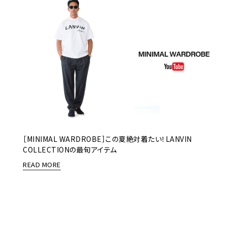
［MINIMAL WARDROBE］この夏絶対着たい！LANVIN
COLLECTIONの最旬アイテム
READ MORE