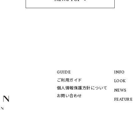
GUIDE
INFO
ご利用ガイド
LOOK
個人情報保護方針について
NEWS
お問い合わせ
FEATURE
© 2021 LANVIN COLLECTION