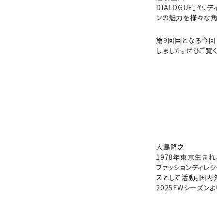
DIALOGUE」や、
ンの魅力を様々な角
第9回目となる今回は
しました。ぜひご覧
大島隆之
1978年東京生まれ
ファッションディレク
スとして活動。国内外の
2025FWシーズンよ