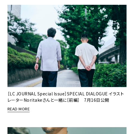
［LC JOURNAL Special Issue］SPECIAL DIALOGUE イラスト
レーターNoritakeさんと一緒に［前編］ 7月16日公開
READ MORE