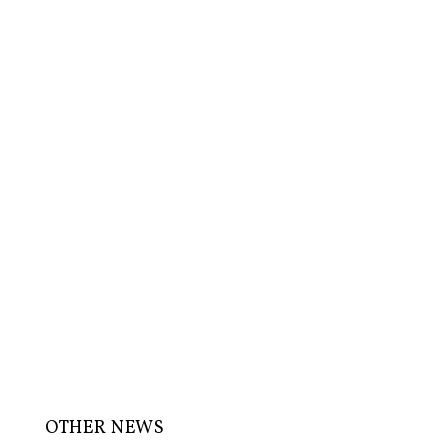
OTHER NEWS