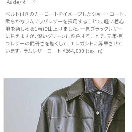
Aude/オード
ベルト付きのカーコートをイメージしたショートコート。
柔らかなラムナッパレザーを採用することで、軽い着心
地を楽しめる1着に仕上げました。一見ブラックレザー
に見えますが、深いグリーンに染色することで、元来持
つレザーの武骨さを無くして、エレガントに昇華させて
います。
ラムレザーコート ¥264,000 (tax in)