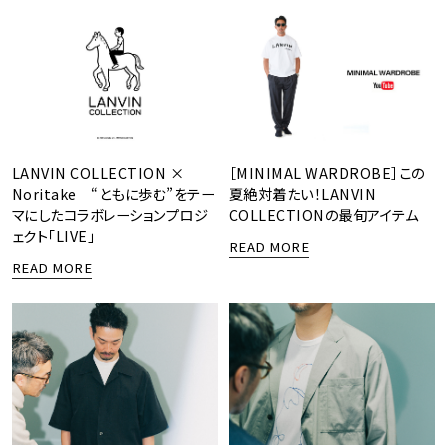
LANVIN COLLECTION ×
［MINIMAL WARDROBE］この
Noritake “ともに歩む”をテー
夏絶対着たい！LANVIN
マにしたコラボレーションプロジ
COLLECTIONの最旬アイテム
ェクト「LIVE」
READ MORE
READ MORE