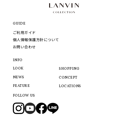
GUIDE
ご利用ガイド
個人情報保護方針について
お問い合わせ
INFO
LOOK
SHOPPING
NEWS
CONCEPT
FEATURE
LOCATIONS
FOLLOW US