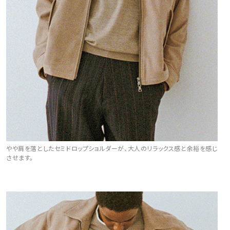
やや肩を落としたセミドロップショルダーが、大人のリラックス感と余裕を感じ
させます。