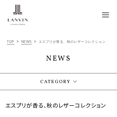
TOP
NEWS
エスプリが香る、秋のレザーコレクション
ALL
NEWS
ITEM RECOMMEND
NEWS
CATEGORY
エスプリが香る、秋のレザーコレクション