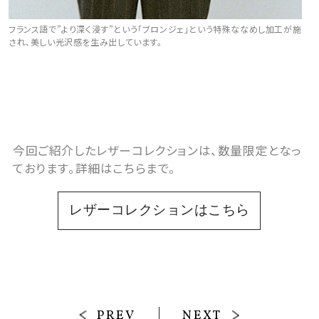
フランス語で”より深く浸す”という「ブロンジェ」という特殊ななめし加工が施
され、美しい光沢感を生み出しています。
今回ご紹介したレザーコレクションは、数量限定となっ
ております。詳細はこちらまで。
レザーコレクションはこちら
PREV
NEXT