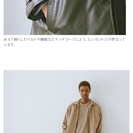
あえて細くしたベルトや繊細なステッチワークにより、エレガントさが際立って
います。