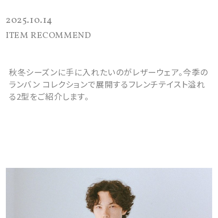
2025.10.14
ITEM RECOMMEND
秋冬シーズンに手に入れたいのがレザーウェア。今季の
ランバン コレクションで展開するフレンチテイスト溢れ
る2型をご紹介します。