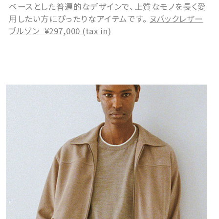
ベースとした普遍的なデザインで、上質なモノを長く愛
用したい方にぴったりなアイテムです。
ヌバックレザー
ブルゾン ¥297,000 (tax in)