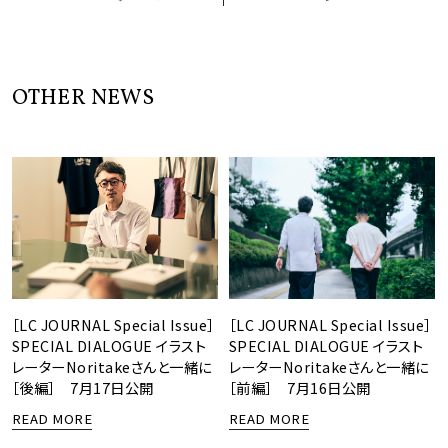
OTHER NEWS
［LC JOURNAL Special Issue］
［LC JOURNAL Special Issue］
SPECIAL DIALOGUE イラスト
SPECIAL DIALOGUE イラスト
レーターNoritakeさんと一緒に
レーターNoritakeさんと一緒に
［後編］ 7月17日公開
［前編］ 7月16日公開
READ MORE
READ MORE