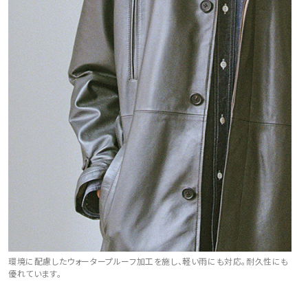
環境に配慮したウォータープルーフ加工を施し、軽い雨にも対応。耐久性にも
優れています。