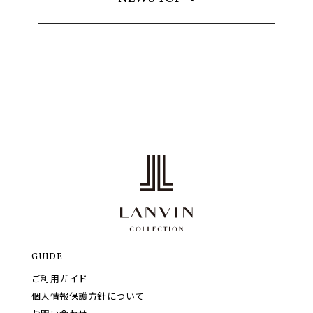
GUIDE
ご利用ガイド
個人情報保護方針について