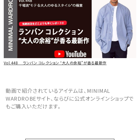
Vol.448 ランバン コレクション ‟大人の余裕”が香る最新作
動画で紹介されているアイテムは、MINIMAL
WARDROBEサイト、ならびに公式オンラインショップで
もご購入いただけます。