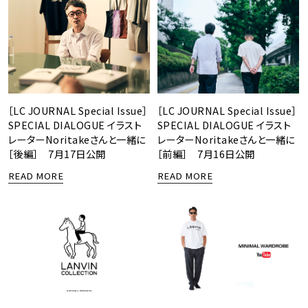
［LC JOURNAL Special Issue］
［LC JOURNAL Special Issue］
SPECIAL DIALOGUE イラスト
SPECIAL DIALOGUE イラスト
レーターNoritakeさんと一緒に
レーターNoritakeさんと一緒に
［後編］ 7月17日公開
［前編］ 7月16日公開
READ MORE
READ MORE