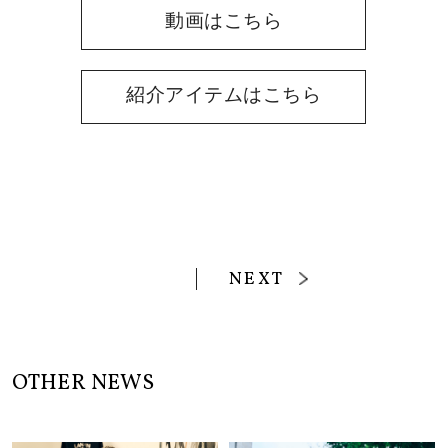
動画はこちら
紹介アイテムはこちら
NEXT
OTHER NEWS