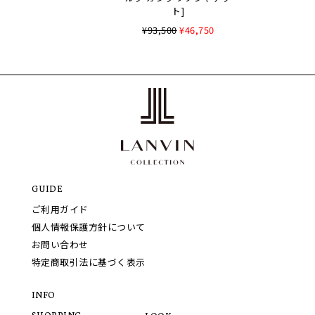
ト]
¥93,500
¥46,750
GUIDE
ご利用ガイド
個人情報保護方針について
お問い合わせ
特定商取引法に基づく表示
INFO