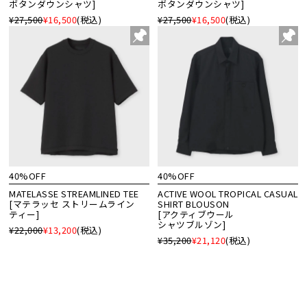
ボタンダウンシャツ]
ボタンダウンシャツ]
¥27,500
¥16,500
(税込)
¥27,500
¥16,500
(税込)
40%OFF
40%OFF
MATELASSE STREAMLINED TEE
ACTIVE WOOL TROPICAL CASUAL
[マテラッセ ストリームライン
SHIRT BLOUSON
ティー]
[アクティブウール
シャツブルゾン]
¥22,000
¥13,200
(税込)
¥35,200
¥21,120
(税込)