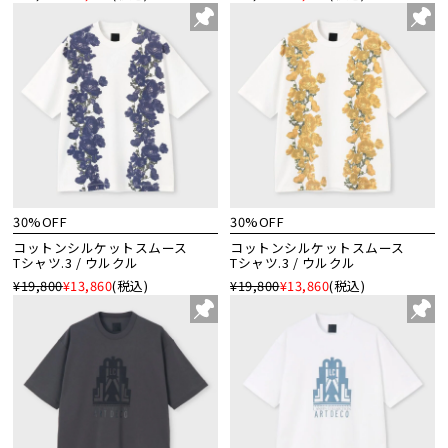
30%OFF
30%OFF
コットンシルケットスムース
コットンシルケットスムース
Tシャツ.3 / ウルクル
Tシャツ.3 / ウルクル
¥19,800
¥13,860
(税込)
¥19,800
¥13,860
(税込)