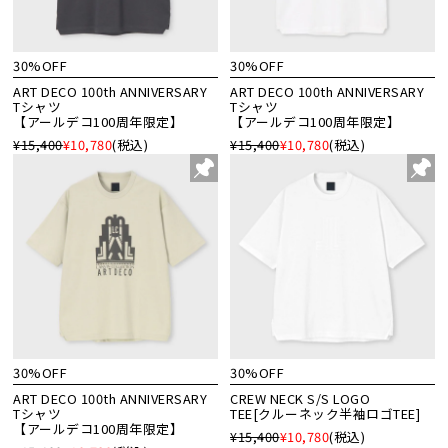
30%OFF
30%OFF
ART DECO 100th ANNIVERSARY
ART DECO 100th ANNIVERSARY
Tシャツ
Tシャツ
【アールデコ100周年限定】
【アールデコ100周年限定】
¥15,400
¥10,780
(税込)
¥15,400
¥10,780
(税込)
30%OFF
30%OFF
ART DECO 100th ANNIVERSARY
CREW NECK S/S LOGO
Tシャツ
TEE[クルーネック半袖ロゴTEE]
【アールデコ100周年限定】
¥15,400
¥10,780
(税込)