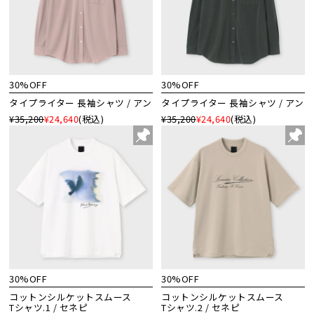
30%OFF
30%OFF
タイプライター 長袖シャツ / アン
タイプライター 長袖シャツ / アン
¥35,200
¥24,640
(税込)
¥35,200
¥24,640
(税込)
30%OFF
30%OFF
コットンシルケットスムース
コットンシルケットスムース
Tシャツ.1 / セネピ
Tシャツ.2 / セネピ