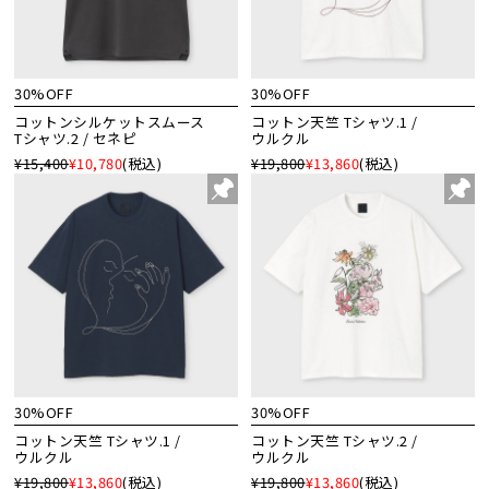
30%OFF
30%OFF
コットンシルケットスムース
コットン天竺 Tシャツ.1 /
Tシャツ.2 / セネピ
ウルクル
¥15,400
¥10,780
(税込)
¥19,800
¥13,860
(税込)
30%OFF
30%OFF
コットン天竺 Tシャツ.1 /
コットン天竺 Tシャツ.2 /
ウルクル
ウルクル
¥19,800
¥13,860
(税込)
¥19,800
¥13,860
(税込)