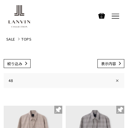
0
SALE
TOPS
絞り込み
表示内容
48
×