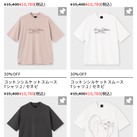
¥15,400
¥10,780
(税込)
¥15,400
¥10,780
(税込)
30%OFF
30%OFF
コットンシルケットスムース
コットンシルケットスムース
Tシャツ.2 / セネピ
Tシャツ.2 / セネピ
¥15,400
¥10,780
(税込)
¥15,400
¥10,780
(税込)