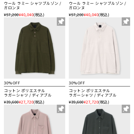
ウール ラミー シャツブルゾン /
ウール ラミー シャツブルゾン /
ガロンヌ
ガロンヌ
¥57,200
¥40,040
(税込)
¥57,200
¥40,040
(税込)
30%OFF
30%OFF
コットン ポリエステル
コットン ポリエステル
ラガーシャツ / ディアブル
ラガーシャツ / ディアブル
¥39,600
¥27,720
(税込)
¥39,600
¥27,720
(税込)