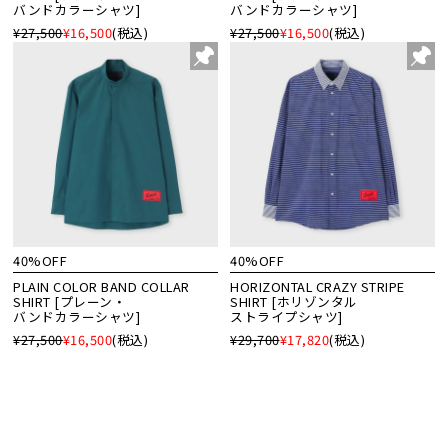
バンドカラーシャツ]
バンドカラーシャツ]
¥27,500
¥16,500
(税込)
¥27,500
¥16,500
(税込)
40%OFF
40%OFF
PLAIN COLOR BAND COLLAR
HORIZONTAL CRAZY STRIPE
SHIRT [プレーン・
SHIRT [ホリゾンタル
バンドカラーシャツ]
ストライプシャツ]
¥27,500
¥16,500
(税込)
¥29,700
¥17,820
(税込)