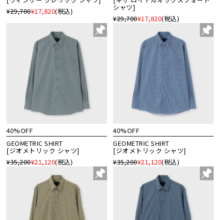
シャツ]
¥29,700
¥17,820
(税込)
¥29,700
¥17,820
(税込)
40%OFF
40%OFF
GEOMETRIC SHIRT
GEOMETRIC SHIRT
[ジオメトリック シャツ]
[ジオメトリック シャツ]
¥35,200
¥21,120
(税込)
¥35,200
¥21,120
(税込)