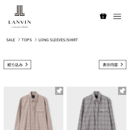
0
SALE
TOPS
LONG SLEEVES/SHIRT
絞り込み
表示内容