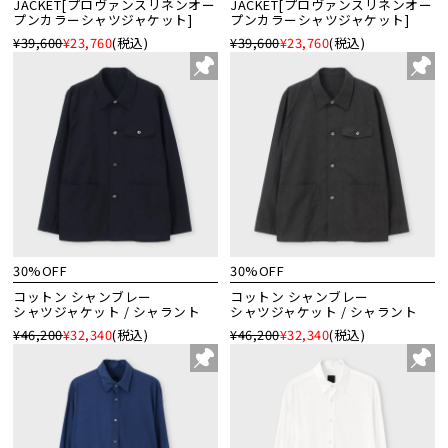
JACKET[プロヴァンスリネンオー
JACKET[プロヴァンスリネンオー
プンカラーシャツジャケット]
プンカラーシャツジャケット]
¥39,600
¥23,760
(税込)
¥39,600
¥23,760
(税込)
30%OFF
30%OFF
コットン シャンブレー
コットン シャンブレー
シャツジャケット / シャラント
シャツジャケット / シャラント
¥46,200
¥32,340
(税込)
¥46,200
¥32,340
(税込)