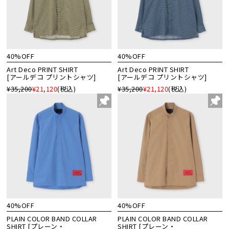
40%OFF
40%OFF
Art Deco PRINT SHIRT
Art Deco PRINT SHIRT
[アールデコ プリントシャツ]
[アールデコ プリントシャツ]
¥35,200
¥21,120
(税込)
¥35,200
¥21,120
(税込)
40%OFF
40%OFF
PLAIN COLOR BAND COLLAR
PLAIN COLOR BAND COLLAR
SHIRT [プレーン・
SHIRT [プレーン・