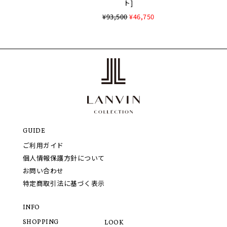
ト]
¥93,500
¥46,750
GUIDE
ご利用ガイド
個人情報保護方針について
お問い合わせ
特定商取引法に基づく表示
INFO
SHOPPING
LOOK