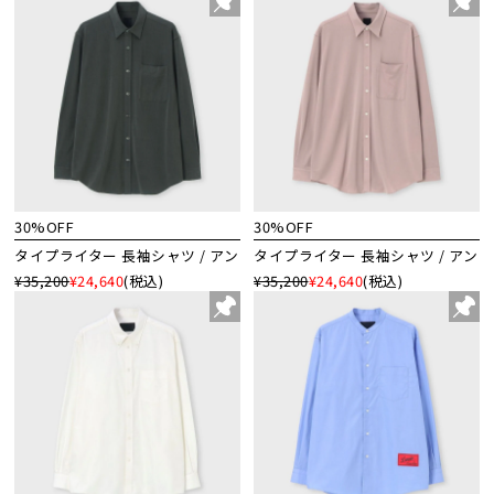
30%OFF
30%OFF
タイプライター 長袖シャツ / アン
タイプライター 長袖シャツ / アン
¥35,200
¥24,640
(税込)
¥35,200
¥24,640
(税込)