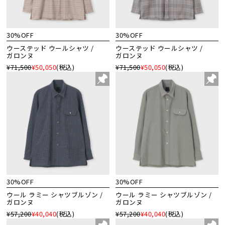
30%OFF
30%OFF
ウーステッド ウールシャツ /
ウーステッド ウールシャツ /
ガロンヌ
ガロンヌ
¥71,500
¥50,050
(税込)
¥71,500
¥50,050
(税込)
30%OFF
30%OFF
ウール ラミー シャツブルゾン /
ウール ラミー シャツブルゾン /
ガロンヌ
ガロンヌ
¥57,200
¥40,040
(税込)
¥57,200
¥40,040
(税込)