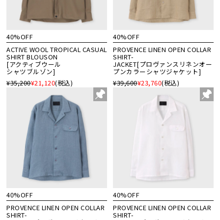
40%OFF
40%OFF
ACTIVE WOOL TROPICAL CASUAL
PROVENCE LINEN OPEN COLLAR
SHIRT BLOUSON
SHIRT-
[アクティブウール
JACKET[プロヴァンスリネンオー
シャツブルゾン]
プンカラーシャツジャケット]
¥35,200
¥21,120
(税込)
¥39,600
¥23,760
(税込)
40%OFF
40%OFF
PROVENCE LINEN OPEN COLLAR
PROVENCE LINEN OPEN COLLAR
SHIRT-
SHIRT-