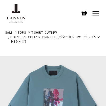
0
SALE
TOPS
T-SHIRT_CUTSEW
BOTANICAL COLLAGE PRINT TEE[ボタニカルコラージュプリン
トTシャツ]