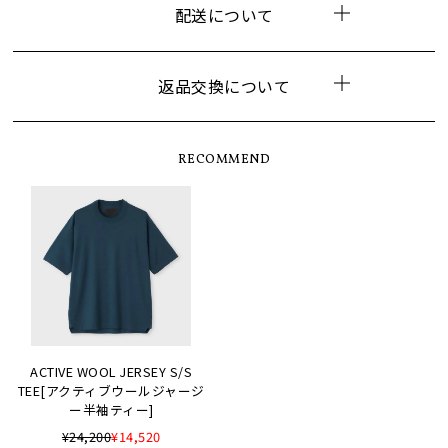
配送について
返品交換について
RECOMMEND
ACTIVE WOOL JERSEY S/S
TEE[アクティブウールジャージ
ー半袖ティー]
¥24,200
¥14,520