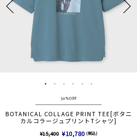
30%OFF
BOTANICAL COLLAGE PRINT TEE[ボタニ
カルコラージュプリントTシャツ]
¥10,780
¥15,400
(税込)