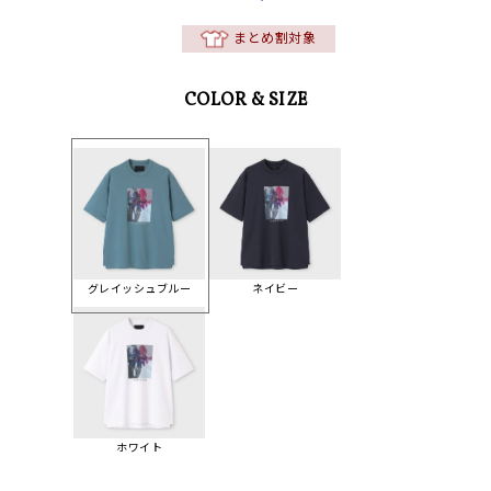
まとめ割対象
COLOR & SIZE
グレイッシュブルー
ネイビー
ホワイト