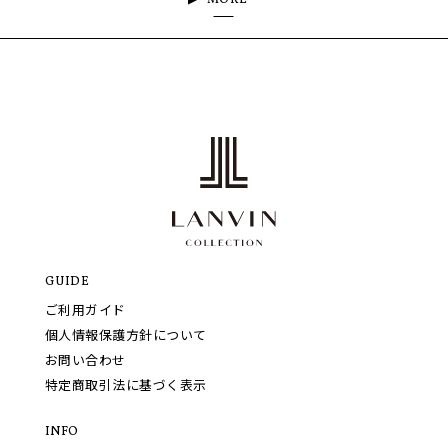
MORE
GUIDE
ご利用ガイド
個人情報保護方針について
お問い合わせ
特定商取引法に基づく表示
INFO