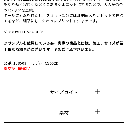
をやや短く程良くゆとりのあるシルエットにすることで、大人が似合
うTシャツを意識。
テールに丸みを持たせ、スリット部分にはJL刺繍入りガゼットで補強
するなど、細部にもこだわったプリントＴシャツです。
＜NOUVELLE VAGUE＞
※サンプルを使用している為、実際の商品と仕様、加工、サイズが若
干異なる場合がございます。予めご了承下さいませ。
品番: 158503
モデル: CS502D
※交換可能商品
サイズガイド
素材