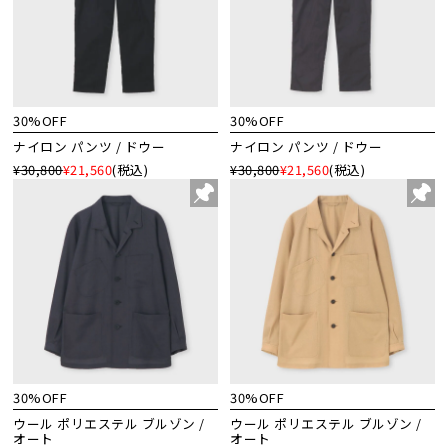
30%OFF
30%OFF
ナイロン パンツ / ドウー
ナイロン パンツ / ドウー
¥30,800
¥21,560
(税込)
¥30,800
¥21,560
(税込)
30%OFF
30%OFF
ウール ポリエステル ブルゾン /
ウール ポリエステル ブルゾン /
オート
オート