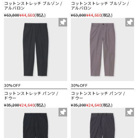
コットンストレッチ ブルゾン /
コットンストレッチ ブルゾン /
アルバロン
アルバロン
¥63,800
¥44,660
(税込)
¥63,800
¥44,660
(税込)
30%OFF
30%OFF
コットンストレッチ パンツ /
コットンストレッチ パンツ /
ドウー
ドウー
¥35,200
¥24,640
(税込)
¥35,200
¥24,640
(税込)