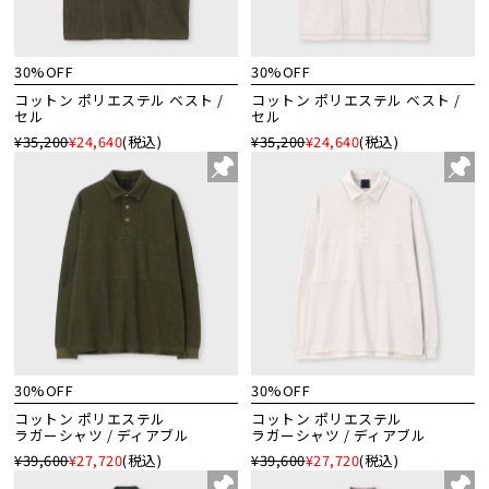
30%OFF
30%OFF
コットン ポリエステル ベスト /
コットン ポリエステル ベスト /
セル
セル
¥35,200
¥24,640
(税込)
¥35,200
¥24,640
(税込)
30%OFF
30%OFF
コットン ポリエステル
コットン ポリエステル
ラガーシャツ / ディアブル
ラガーシャツ / ディアブル
¥39,600
¥27,720
(税込)
¥39,600
¥27,720
(税込)