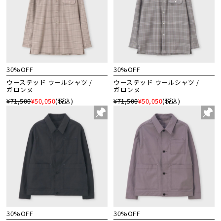
30%OFF
30%OFF
ウーステッド ウールシャツ /
ウーステッド ウールシャツ /
ガロンヌ
ガロンヌ
¥71,500
¥50,050
(税込)
¥71,500
¥50,050
(税込)
30%OFF
30%OFF