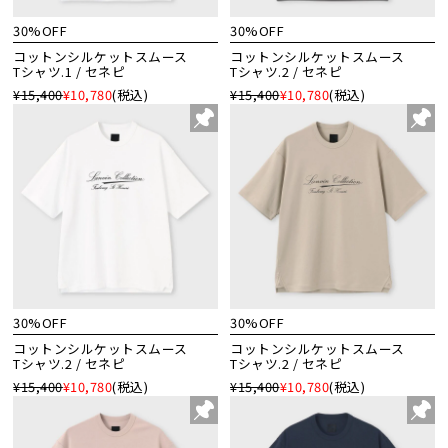
30%OFF
30%OFF
コットンシルケットスムース
コットンシルケットスムース
Tシャツ.1 / セネピ
Tシャツ.2 / セネピ
¥15,400
¥10,780
(税込)
¥15,400
¥10,780
(税込)
30%OFF
30%OFF
コットンシルケットスムース
コットンシルケットスムース
Tシャツ.2 / セネピ
Tシャツ.2 / セネピ
¥15,400
¥10,780
(税込)
¥15,400
¥10,780
(税込)