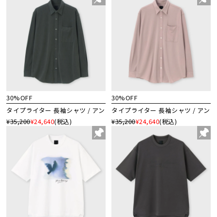
30%OFF
30%OFF
タイプライター 長袖シャツ / アン
タイプライター 長袖シャツ / アン
¥35,200
¥24,640
(税込)
¥35,200
¥24,640
(税込)