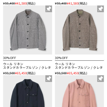
¥59,400
¥41,580
(税込)
¥59,400
¥41,580
(税込)
30%OFF
30%OFF
ウール リネン
ウール リネン
スタンドカラーブルゾン / クレタ
スタンドカラーブルゾン / クレタ
¥93,500
¥65,450
(税込)
¥93,500
¥65,450
(税込)