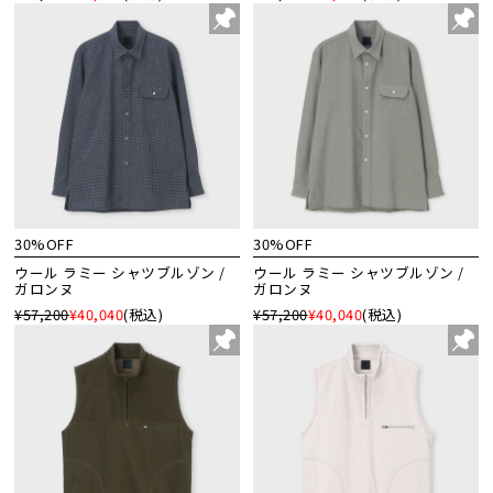
30%OFF
30%OFF
ウール ラミー シャツブルゾン /
ウール ラミー シャツブルゾン /
ガロンヌ
ガロンヌ
¥57,200
¥40,040
(税込)
¥57,200
¥40,040
(税込)