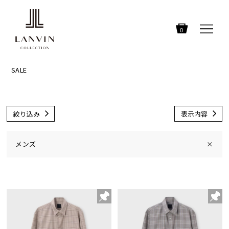
0
SALE
絞り込み
表示内容
メンズ
×