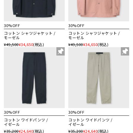
30%OFF
30%OFF
コットン シャツジャケット /
コットン シャツジャケット /
モーゼル
モーゼル
¥49,500
¥34,650
(税込)
¥49,500
¥34,650
(税込)
30%OFF
30%OFF
コットン ワイドパンツ /
コットン ワイドパンツ /
イゼール
イゼール
¥35,200
¥24,640
(税込)
¥35,200
¥24,640
(税込)