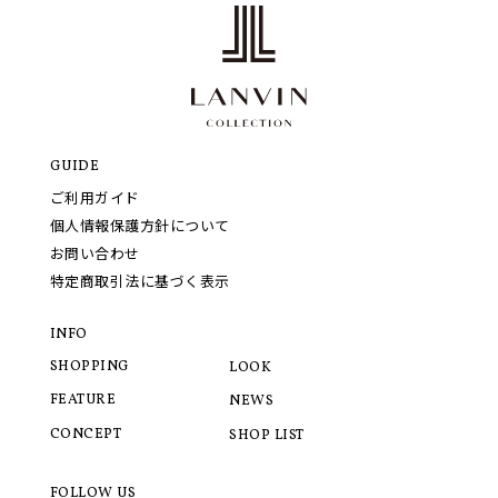
GUIDE
ご利用ガイド
個人情報保護方針について
お問い合わせ
特定商取引法に基づく表示
INFO
SHOPPING
LOOK
FEATURE
NEWS
CONCEPT
SHOP LIST
FOLLOW US