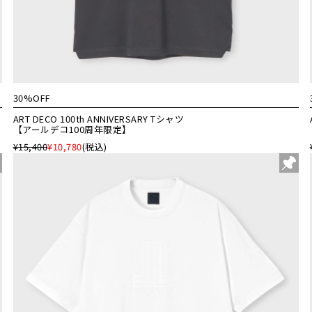
30%OFF
ART DECO 100th ANNIVERSARY Tシャツ
【アールデコ100周年限定】
¥15,400
¥10,780
(税込)