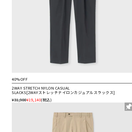
40%OFF
2WAY STRETCH NYLON CASUAL
SLACKS[2WAYストレッチナイロンカジュアルスラックス]
¥31,900
¥19,140
(税込)