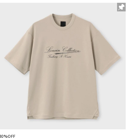
30%OFF