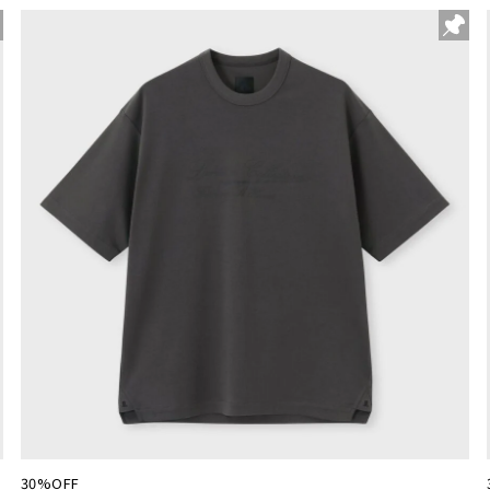
30%OFF