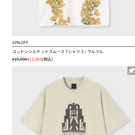
30%OFF
コットンシルケットスムース Tシャツ.3 / ウルクル
¥19,800
¥13,860
(税込)