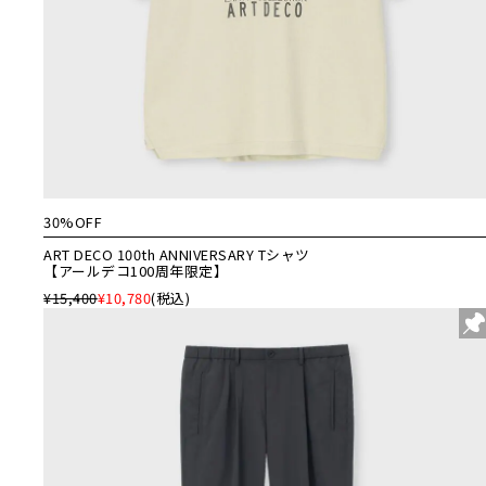
30%OFF
ART DECO 100th ANNIVERSARY Tシャツ
【アールデコ100周年限定】
¥15,400
¥10,780
(税込)