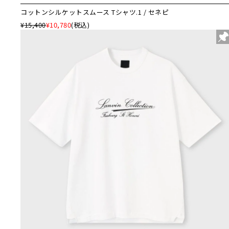
コットンシルケットスムース Tシャツ.1 / セネピ
¥15,400
¥10,780
(税込)