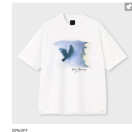
30%OFF