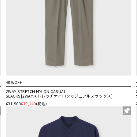
40%OFF
2WAY STRETCH NYLON CASUAL
SLACKS[2WAYストレッチナイロンカジュアルスラックス]
¥31,900
¥19,140
(税込)