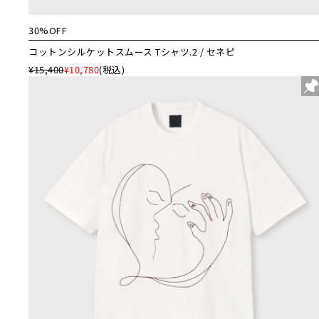
30%OFF
コットンシルケットスムース Tシャツ.2 / セネピ
¥15,400
¥10,780
(税込)