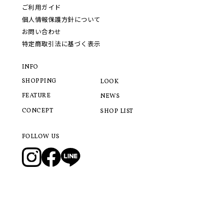
ご利用ガイド
個人情報保護方針について
お問い合わせ
特定商取引法に基づく表示
INFO
SHOPPING
LOOK
FEATURE
NEWS
CONCEPT
SHOP LIST
FOLLOW US