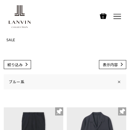
0
SALE
絞り込み
表示内容
ブルー系
×