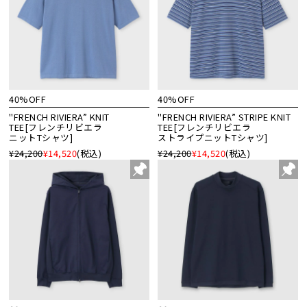
40%OFF
40%OFF
"FRENCH RIVIERA” KNIT
"FRENCH RIVIERA” STRIPE KNIT
TEE[フレンチリビエラ
TEE[フレンチリビエラ
ニットTシャツ]
ストライプニットTシャツ]
¥24,200
¥14,520
(税込)
¥24,200
¥14,520
(税込)