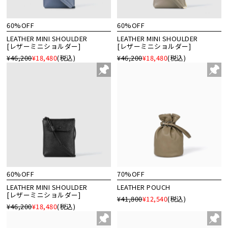
60%OFF
60%OFF
LEATHER MINI SHOULDER
LEATHER MINI SHOULDER
[レザーミニショルダー]
[レザーミニショルダー]
¥46,200
¥18,480
(税込)
¥46,200
¥18,480
(税込)
60%OFF
70%OFF
LEATHER MINI SHOULDER
LEATHER POUCH
[レザーミニショルダー]
¥41,800
¥12,540
(税込)
¥46,200
¥18,480
(税込)