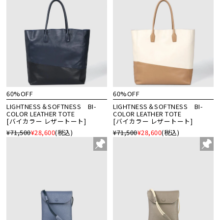
60%OFF
60%OFF
LIGHTNESS＆SOFTNESS BI-
LIGHTNESS＆SOFTNESS BI-
COLOR LEATHER TOTE
COLOR LEATHER TOTE
[バイカラー レザートート]
[バイカラー レザートート]
¥71,500
¥28,600
(税込)
¥71,500
¥28,600
(税込)