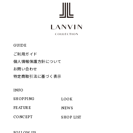
GUIDE
ご利用ガイド
個人情報保護方針について
お問い合わせ
特定商取引法に基づく表示
INFO
SHOPPING
LOOK
FEATURE
NEWS
CONCEPT
SHOP LIST
FOLLOW US