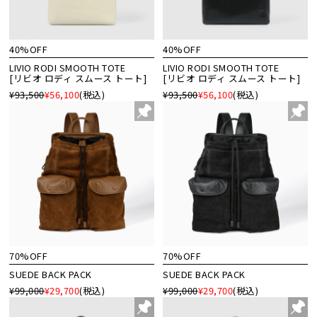
40%OFF
40%OFF
LIVIO RODI SMOOTH TOTE
LIVIO RODI SMOOTH TOTE
[リビオ ロディ スムース トート]
[リビオ ロディ スムース トート]
¥93,500
¥56,100
(税込)
¥93,500
¥56,100
(税込)
70%OFF
70%OFF
SUEDE BACK PACK
SUEDE BACK PACK
¥99,000
¥29,700
(税込)
¥99,000
¥29,700
(税込)