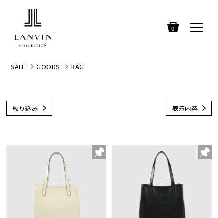
0
SALE
GOODS
BAG
絞り込み
表示内容