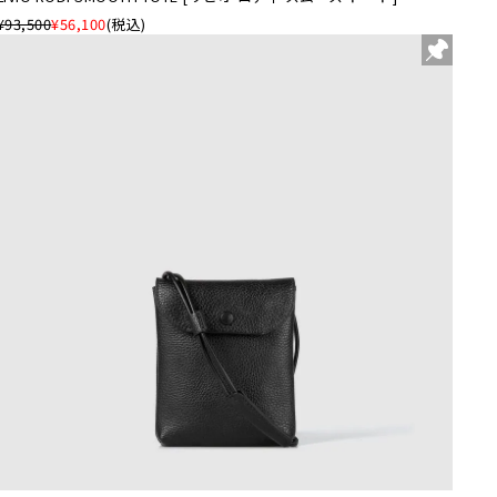
¥93,500
¥56,100
(税込)