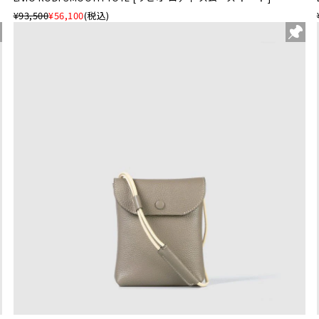
¥93,500
¥56,100
(税込)