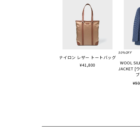
50%OFF
ナイロン レザー トートバッグ
WOOL SIL
¥41,800
JACKET
ブ
¥93