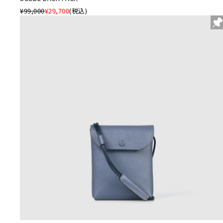
¥99,000
¥29,700
(税込)