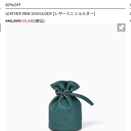
60%OFF
LEATHER MINI SHOULDER [レザーミニショルダー]
¥46,200
¥18,480
(税込)