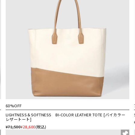
60%OFF
LIGHTNESS＆SOFTNESS BI-COLOR LEATHER TOTE [バイカラー
レザートート]
¥71,500
¥28,600
(税込)