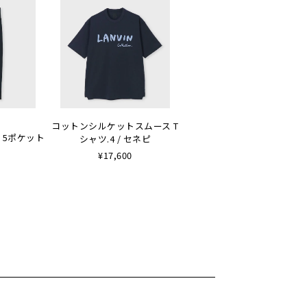
コットンシルケットスムース T
 5ポケット
シャツ.4 / セネピ
¥17,600